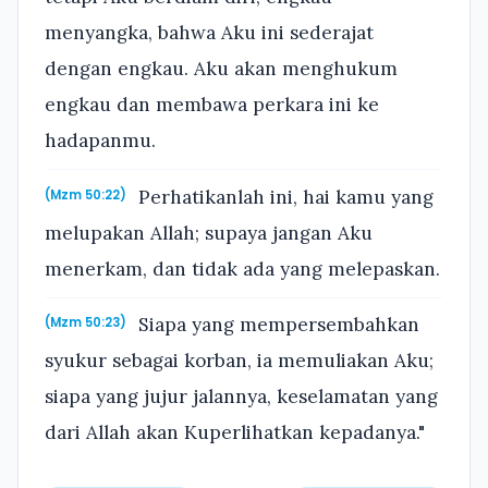
menyangka, bahwa Aku ini sederajat
dengan engkau. Aku akan menghukum
engkau dan membawa perkara ini ke
hadapanmu.
Perhatikanlah ini, hai kamu yang
(Mzm 50:22)
melupakan Allah; supaya jangan Aku
menerkam, dan tidak ada yang melepaskan.
Siapa yang mempersembahkan
(Mzm 50:23)
syukur sebagai korban, ia memuliakan Aku;
siapa yang jujur jalannya, keselamatan yang
dari Allah akan Kuperlihatkan kepadanya."