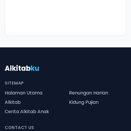
Alkitab
ku
SITEMAP
Halaman Utama
Renungan Harian
Alkitab
Kidung Pujian
Cerita Alkitab Anak
CONTACT US