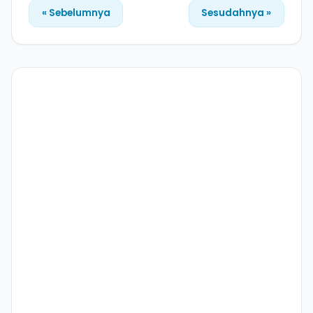
« Sebelumnya
Sesudahnya »