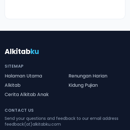
Alkitab
ku
SITEMAP
Halaman Utama
Renungan Harian
Alkitab
Kidung Pujian
Cerita Alkitab Anak
CONTACT US
Send your questions and feedback to our email address
feedback(at)alkitabku.com