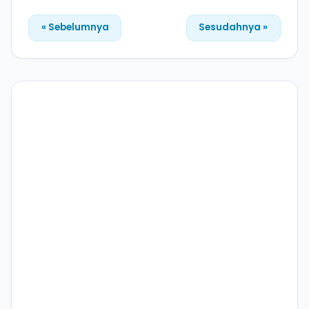
« Sebelumnya
Sesudahnya »