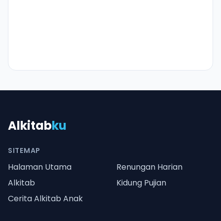
Alkitab
ku
SITEMAP
Halaman Utama
Renungan Harian
Alkitab
Kidung Pujian
Cerita Alkitab Anak