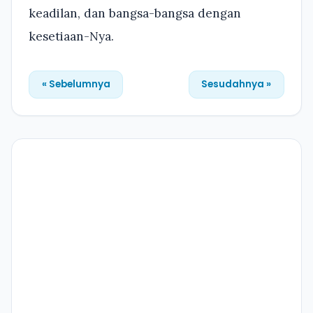
keadilan, dan bangsa-bangsa dengan
kesetiaan-Nya.
« Sebelumnya
Sesudahnya »