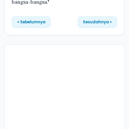
bangsa-bangsa."
« Sebelumnya
Sesudahnya »