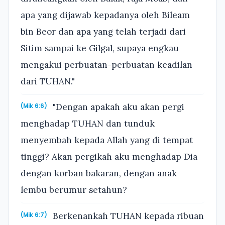
apa yang dijawab kepadanya oleh Bileam
bin Beor dan apa yang telah terjadi dari
Sitim sampai ke Gilgal, supaya engkau
mengakui perbuatan-perbuatan keadilan
dari TUHAN."
"Dengan apakah aku akan pergi
(Mik 6:6)
menghadap TUHAN dan tunduk
menyembah kepada Allah yang di tempat
tinggi? Akan pergikah aku menghadap Dia
dengan korban bakaran, dengan anak
lembu berumur setahun?
Berkenankah TUHAN kepada ribuan
(Mik 6:7)