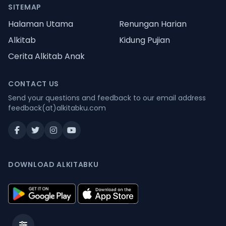
SITEMAP
Halaman Utama
Renungan Harian
Alkitab
Kidung Pujian
Cerita Alkitab Anak
CONTACT US
Send your questions and feedback to our email address
feedback(at)alkitabku.com
DOWNLOAD ALKITABKU