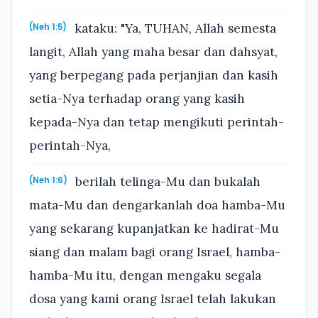
kataku: "Ya, TUHAN, Allah semesta
(Neh 1:5)
langit, Allah yang maha besar dan dahsyat,
yang berpegang pada perjanjian dan kasih
setia-Nya terhadap orang yang kasih
kepada-Nya dan tetap mengikuti perintah-
perintah-Nya,
berilah telinga-Mu dan bukalah
(Neh 1:6)
mata-Mu dan dengarkanlah doa hamba-Mu
yang sekarang kupanjatkan ke hadirat-Mu
siang dan malam bagi orang Israel, hamba-
hamba-Mu itu, dengan mengaku segala
dosa yang kami orang Israel telah lakukan