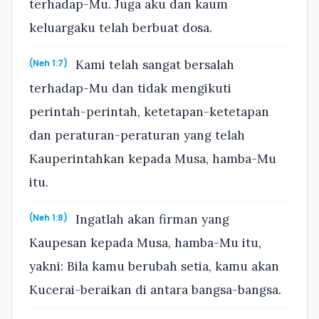
terhadap-Mu. Juga aku dan kaum
keluargaku telah berbuat dosa.
Kami telah sangat bersalah
(Neh 1:7)
terhadap-Mu dan tidak mengikuti
perintah-perintah, ketetapan-ketetapan
dan peraturan-peraturan yang telah
Kauperintahkan kepada Musa, hamba-Mu
itu.
Ingatlah akan firman yang
(Neh 1:8)
Kaupesan kepada Musa, hamba-Mu itu,
yakni: Bila kamu berubah setia, kamu akan
Kucerai-beraikan di antara bangsa-bangsa.