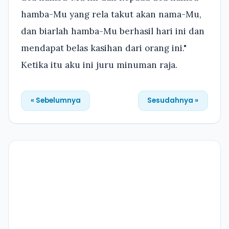
hamba-Mu yang rela takut akan nama-Mu,
dan biarlah hamba-Mu berhasil hari ini dan
mendapat belas kasihan dari orang ini."
Ketika itu aku ini juru minuman raja.
« Sebelumnya
Sesudahnya »