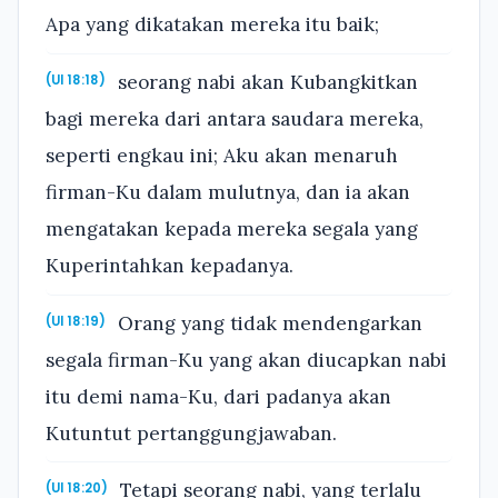
Apa yang dikatakan mereka itu baik;
seorang nabi akan Kubangkitkan
(Ul 18:18)
bagi mereka dari antara saudara mereka,
seperti engkau ini; Aku akan menaruh
firman-Ku dalam mulutnya, dan ia akan
mengatakan kepada mereka segala yang
Kuperintahkan kepadanya.
Orang yang tidak mendengarkan
(Ul 18:19)
segala firman-Ku yang akan diucapkan nabi
itu demi nama-Ku, dari padanya akan
Kutuntut pertanggungjawaban.
Tetapi seorang nabi, yang terlalu
(Ul 18:20)