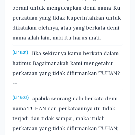
berani untuk mengucapkan demi nama-Ku
perkataan yang tidak Kuperintahkan untuk
dikatakan olehnya, atau yang berkata demi
nama allah lain, nabi itu harus mati.
Jika sekiranya kamu berkata dalam
(Ul 18:21)
hatimu: Bagaimanakah kami mengetahui
perkataan yang tidak difirmankan TUHAN?
--
apabila seorang nabi berkata demi
(Ul 18:22)
nama TUHAN dan perkataannya itu tidak
terjadi dan tidak sampai, maka itulah
perkataan yang tidak difirmankan TUHAN;