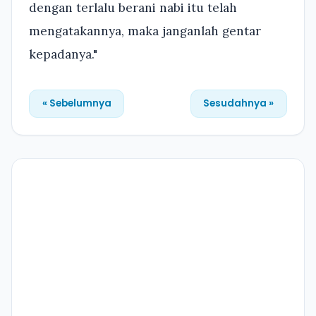
dengan terlalu berani nabi itu telah
mengatakannya, maka janganlah gentar
kepadanya."
« Sebelumnya
Sesudahnya »