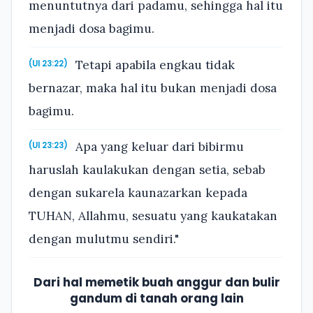
menuntutnya dari padamu, sehingga hal itu
menjadi dosa bagimu.
Tetapi apabila engkau tidak
(Ul 23:22)
bernazar, maka hal itu bukan menjadi dosa
bagimu.
Apa yang keluar dari bibirmu
(Ul 23:23)
haruslah kaulakukan dengan setia, sebab
dengan sukarela kaunazarkan kepada
TUHAN, Allahmu, sesuatu yang kaukatakan
dengan mulutmu sendiri."
Dari hal memetik buah anggur dan bulir
gandum di tanah orang lain