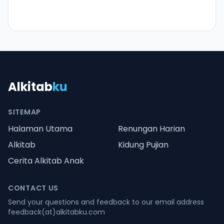
Alkitab
ku
SITEMAP
Halaman Utama
Renungan Harian
Alkitab
Kidung Pujian
Cerita Alkitab Anak
CONTACT US
Send your questions and feedback to our email address
feedback(at)alkitabku.com