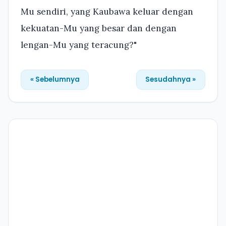
Mu sendiri, yang Kaubawa keluar dengan
kekuatan-Mu yang besar dan dengan
lengan-Mu yang teracung?"
« Sebelumnya
Sesudahnya »