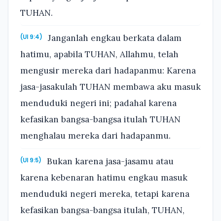
TUHAN.
Janganlah engkau berkata dalam
(Ul 9:4)
hatimu, apabila TUHAN, Allahmu, telah
mengusir mereka dari hadapanmu: Karena
jasa-jasakulah TUHAN membawa aku masuk
menduduki negeri ini; padahal karena
kefasikan bangsa-bangsa itulah TUHAN
menghalau mereka dari hadapanmu.
Bukan karena jasa-jasamu atau
(Ul 9:5)
karena kebenaran hatimu engkau masuk
menduduki negeri mereka, tetapi karena
kefasikan bangsa-bangsa itulah, TUHAN,