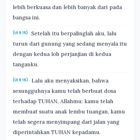
lebih berkuasa dan lebih banyak dari pada
bangsa ini.
Setelah itu berpalinglah aku, lalu
(Ul 9:15)
turun dari gunung yang sedang menyala itu
dengan kedua loh perjanjian di kedua
tanganku.
Lalu aku menyaksikan, bahwa
(Ul 9:16)
sesungguhnya kamu telah berbuat dosa
terhadap TUHAN, Allahmu: kamu telah
membuat suatu anak lembu tuangan, kamu
telah segera menyimpang dari jalan yang
diperintahkan TUHAN kepadamu.