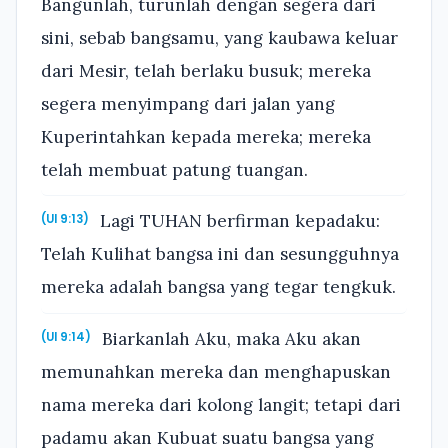
Bangunlah, turunlah dengan segera dari
sini, sebab bangsamu, yang kaubawa keluar
dari Mesir, telah berlaku busuk; mereka
segera menyimpang dari jalan yang
Kuperintahkan kepada mereka; mereka
telah membuat patung tuangan.
Lagi TUHAN berfirman kepadaku:
(Ul 9:13)
Telah Kulihat bangsa ini dan sesungguhnya
mereka adalah bangsa yang tegar tengkuk.
Biarkanlah Aku, maka Aku akan
(Ul 9:14)
memunahkan mereka dan menghapuskan
nama mereka dari kolong langit; tetapi dari
padamu akan Kubuat suatu bangsa yang