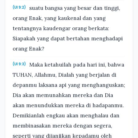
suatu bangsa yang besar dan tinggi,
(Ul 9:2)
orang Enak, yang kaukenal dan yang
tentangnya kaudengar orang berkata:
Siapakah yang dapat bertahan menghadapi
orang Enak?
Maka ketahuilah pada hari ini, bahwa
(Ul 9:3)
TUHAN, Allahmu, Dialah yang berjalan di
depanmu laksana api yang menghanguskan;
Dia akan memunahkan mereka dan Dia
akan menundukkan mereka di hadapanmu.
Demikianlah engkau akan menghalau dan
membinasakan mereka dengan segera,
seperti yang dijanjikan kepadamu oleh