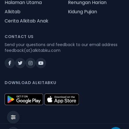
Halaman Utama
Renungan Harian
Alkitab
Kidung Pujian
Cerita Alkitab Anak
CONTACT US
Send your questions and feedback to our email address
feedback(at)alkitabku.com
DOWNLOAD ALKITABKU