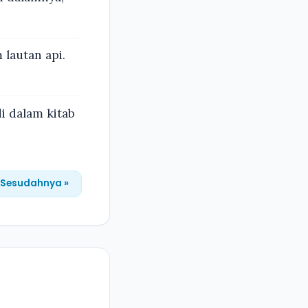
lautan api.
i dalam kitab
Sesudahnya »