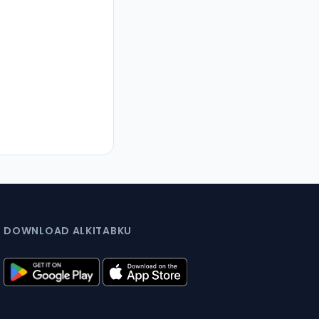
DOWNLOAD ALKITABKU