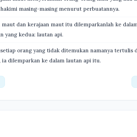
ihakimi masing-masing menurut perbuatannya.
 maut dan kerajaan maut itu dilemparkanlah ke dalam 
n yang kedua: lautan api.
setiap orang yang tidak ditemukan namanya tertulis d
 ia dilemparkan ke dalam lautan api itu.