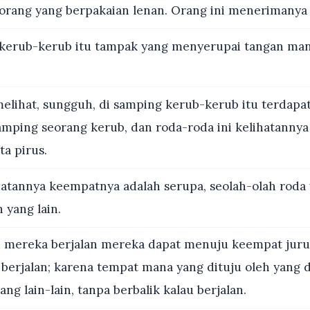
orang yang berpakaian lenan. Orang ini menerimanya 
kerub-kerub itu tampak yang menyerupai tangan man
elihat, sungguh, di samping kerub-kerub itu terdapa
amping seorang kerub, dan roda-roda ini kelihatannya
a pirus.
atannya keempatnya adalah serupa, seolah-olah roda 
 yang lain.
 mereka berjalan mereka dapat menuju keempat juru
 berjalan; karena tempat mana yang dituju oleh yang 
ang lain-lain, tanpa berbalik kalau berjalan.