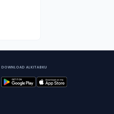
DOWNLOAD ALKITABKU