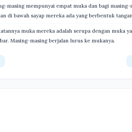
ng-masing mempunyai empat muka dan bagi masing-
an di bawah sayap mereka ada yang berbentuk tangan
atannya muka mereka adalah serupa dengan muka yan
ebar. Masing-masing berjalan lurus ke mukanya.