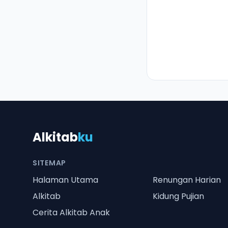
Alkitab
ku
SITEMAP
Halaman Utama
Renungan Harian
Alkitab
Kidung Pujian
Cerita Alkitab Anak