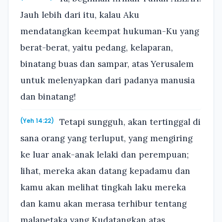
Jauh lebih dari itu, kalau Aku
mendatangkan keempat hukuman-Ku yang
berat-berat, yaitu pedang, kelaparan,
binatang buas dan sampar, atas Yerusalem
untuk melenyapkan dari padanya manusia
dan binatang!
Tetapi sungguh, akan tertinggal di
(Yeh 14:22)
sana orang yang terluput, yang mengiring
ke luar anak-anak lelaki dan perempuan;
lihat, mereka akan datang kepadamu dan
kamu akan melihat tingkah laku mereka
dan kamu akan merasa terhibur tentang
malapetaka yang Kudatangkan atas