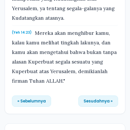
Yerusalem, ya tentang segala-galanya yang
Kudatangkan atasnya.
Mereka akan menghibur kamu,
(Yeh 14:23)
kalau kamu melihat tingkah lakunya, dan
kamu akan mengetahui bahwa bukan tanpa
alasan Kuperbuat segala sesuatu yang
Kuperbuat atas Yerusalem, demikianlah
firman Tuhan ALLAH."
« Sebelumnya
Sesudahnya »