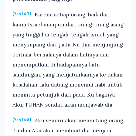
Karena setiap orang, baik dari
(Yeh 14:7)
kaum Israel maupun dari orang-orang asing
yang tinggal di tengah-tengah Israel, yang
menyimpang dari pada-Ku dan menjunjung
berhala-berhalanya dalam hatinya dan
menempatkan di hadapannya batu
sandungan, yang menjatuhkannya ke dalam
kesalahan, lalu datang menemui nabi untuk
meminta petunjuk dari pada-Ku baginya--
Aku, TUHAN sendiri akan menjawab dia.
Aku sendiri akan menentang orang
(Yeh 14:8)
itu dan Aku akan membuat dia menjadi