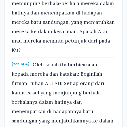
menjunjung berhala-berhala mereka dalam
hatinya dan menempatkan di hadapan
mereka batu sandungan, yang menjatuhkan
mereka ke dalam kesalahan. Apakah Aku
mau mereka meminta petunjuk dari pada-
Ku?
Oleh sebab itu berbicaralah
(Yeh 14:4)
kepada mereka dan katakan: Beginilah
firman Tuhan ALLAH: Setiap orang dari
kaum Israel yang menjunjung berhala-
berhalanya dalam hatinya dan
menempatkan di hadapannya batu
sandungan yang menjatuhkannya ke dalam