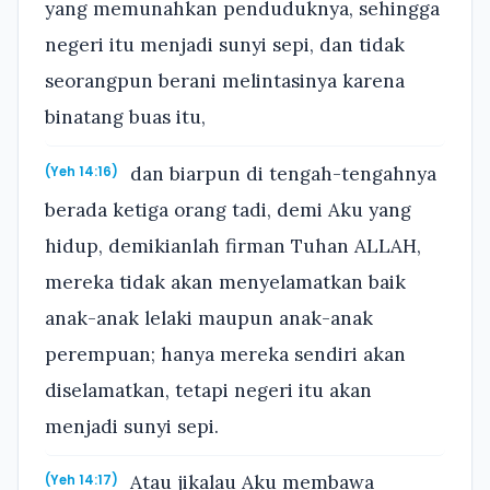
yang memunahkan penduduknya, sehingga
negeri itu menjadi sunyi sepi, dan tidak
seorangpun berani melintasinya karena
binatang buas itu,
dan biarpun di tengah-tengahnya
(Yeh 14:16)
berada ketiga orang tadi, demi Aku yang
hidup, demikianlah firman Tuhan ALLAH,
mereka tidak akan menyelamatkan baik
anak-anak lelaki maupun anak-anak
perempuan; hanya mereka sendiri akan
diselamatkan, tetapi negeri itu akan
menjadi sunyi sepi.
Atau jikalau Aku membawa
(Yeh 14:17)