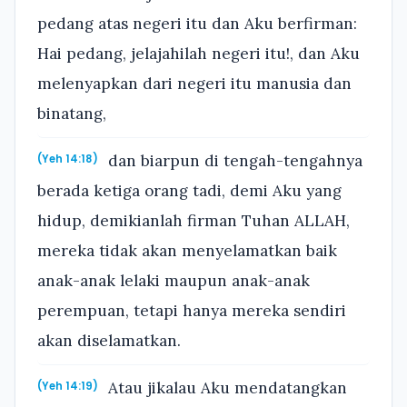
pedang atas negeri itu dan Aku berfirman:
Hai pedang, jelajahilah negeri itu!, dan Aku
melenyapkan dari negeri itu manusia dan
binatang,
dan biarpun di tengah-tengahnya
(Yeh 14:18)
berada ketiga orang tadi, demi Aku yang
hidup, demikianlah firman Tuhan ALLAH,
mereka tidak akan menyelamatkan baik
anak-anak lelaki maupun anak-anak
perempuan, tetapi hanya mereka sendiri
akan diselamatkan.
Atau jikalau Aku mendatangkan
(Yeh 14:19)