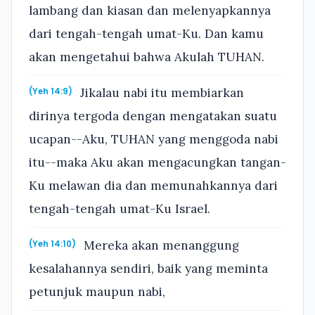
lambang dan kiasan dan melenyapkannya
dari tengah-tengah umat-Ku. Dan kamu
akan mengetahui bahwa Akulah TUHAN.
Jikalau nabi itu membiarkan
(Yeh 14:9)
dirinya tergoda dengan mengatakan suatu
ucapan--Aku, TUHAN yang menggoda nabi
itu--maka Aku akan mengacungkan tangan-
Ku melawan dia dan memunahkannya dari
tengah-tengah umat-Ku Israel.
Mereka akan menanggung
(Yeh 14:10)
kesalahannya sendiri, baik yang meminta
petunjuk maupun nabi,