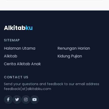
Alkitab
ku
SITEMAP
Halaman Utama
Renungan Harian
Alkitab
Kidung Pujian
Cerita Alkitab Anak
CONTACT US
Send your questions and feedback to our email address
feedback(at)alkitabku.com