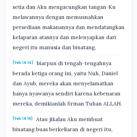
setia dan Aku mengacungkan tangan-Ku
melawannya dengan memusnahkan
persediaan makanannya dan mendatangkan
kelaparan atasnya dan melenyapkan dari
negeri itu manusia dan binatang,
biarpun di tengah-tengahnya
(Yeh 14:14)
berada ketiga orang ini, yaitu Nuh, Daniel
dan Ayub, mereka akan menyelamatkan
hanya nyawanya sendiri karena kebenaran
mereka, demikianlah firman Tuhan ALLAH.
Atau jikalau Aku membuat
(Yeh 14:15)
binatang buas berkeliaran di negeri itu,