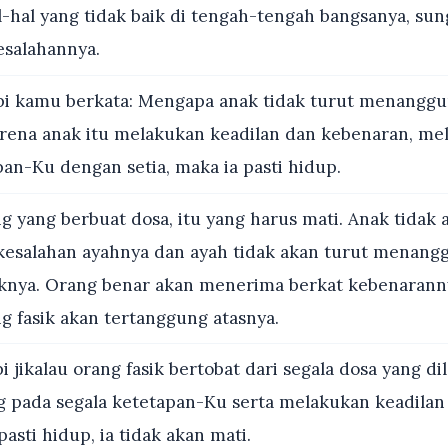
-hal yang tidak baik di tengah-tengah bangsanya, sun
esalahannya.
i kamu berkata: Mengapa anak tidak turut menanggu
rena anak itu melakukan keadilan dan kebenaran, me
an-Ku dengan setia, maka ia pasti hidup.
 yang berbuat dosa, itu yang harus mati. Anak tidak 
esalahan ayahnya dan ayah tidak akan turut menang
knya. Orang benar akan menerima berkat kebenarann
g fasik akan tertanggung atasnya.
i jikalau orang fasik bertobat dari segala dosa yang d
 pada segala ketetapan-Ku serta melakukan keadilan
pasti hidup, ia tidak akan mati.