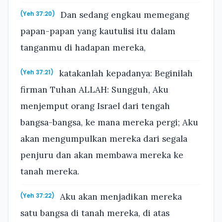
Dan sedang engkau memegang
(Yeh 37:20)
papan-papan yang kautulisi itu dalam
tanganmu di hadapan mereka,
katakanlah kepadanya: Beginilah
(Yeh 37:21)
firman Tuhan ALLAH: Sungguh, Aku
menjemput orang Israel dari tengah
bangsa-bangsa, ke mana mereka pergi; Aku
akan mengumpulkan mereka dari segala
penjuru dan akan membawa mereka ke
tanah mereka.
Aku akan menjadikan mereka
(Yeh 37:22)
satu bangsa di tanah mereka, di atas