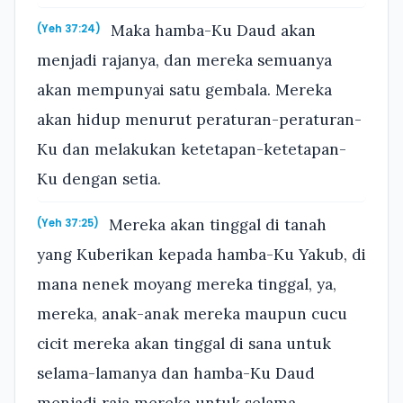
Maka hamba-Ku Daud akan
(Yeh 37:24)
menjadi rajanya, dan mereka semuanya
akan mempunyai satu gembala. Mereka
akan hidup menurut peraturan-peraturan-
Ku dan melakukan ketetapan-ketetapan-
Ku dengan setia.
Mereka akan tinggal di tanah
(Yeh 37:25)
yang Kuberikan kepada hamba-Ku Yakub, di
mana nenek moyang mereka tinggal, ya,
mereka, anak-anak mereka maupun cucu
cicit mereka akan tinggal di sana untuk
selama-lamanya dan hamba-Ku Daud