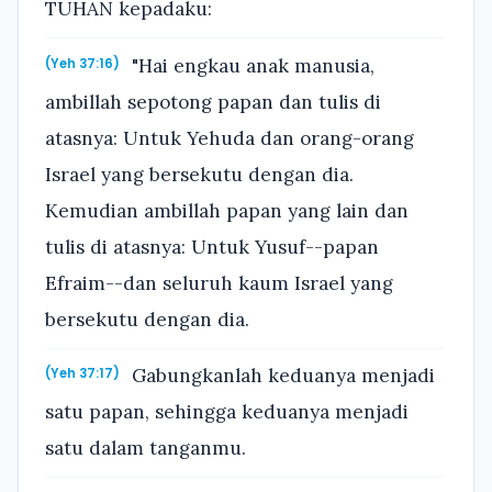
TUHAN kepadaku:
"Hai engkau anak manusia,
(Yeh 37:16)
ambillah sepotong papan dan tulis di
atasnya: Untuk Yehuda dan orang-orang
Israel yang bersekutu dengan dia.
Kemudian ambillah papan yang lain dan
tulis di atasnya: Untuk Yusuf--papan
Efraim--dan seluruh kaum Israel yang
bersekutu dengan dia.
Gabungkanlah keduanya menjadi
(Yeh 37:17)
satu papan, sehingga keduanya menjadi
satu dalam tanganmu.