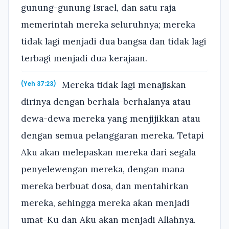
gunung-gunung Israel, dan satu raja
memerintah mereka seluruhnya; mereka
tidak lagi menjadi dua bangsa dan tidak lagi
terbagi menjadi dua kerajaan.
Mereka tidak lagi menajiskan
(Yeh 37:23)
dirinya dengan berhala-berhalanya atau
dewa-dewa mereka yang menjijikkan atau
dengan semua pelanggaran mereka. Tetapi
Aku akan melepaskan mereka dari segala
penyelewengan mereka, dengan mana
mereka berbuat dosa, dan mentahirkan
mereka, sehingga mereka akan menjadi
umat-Ku dan Aku akan menjadi Allahnya.