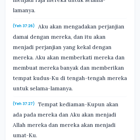
menjadi raja mereka untuk selama-
lamanya.
Aku akan mengadakan perjanjian
(Yeh 37:26)
damai dengan mereka, dan itu akan
menjadi perjanjian yang kekal dengan
mereka. Aku akan memberkati mereka dan
membuat mereka banyak dan memberikan
tempat kudus-Ku di tengah-tengah mereka
untuk selama-lamanya.
Tempat kediaman-Kupun akan
(Yeh 37:27)
ada pada mereka dan Aku akan menjadi
Allah mereka dan mereka akan menjadi
umat-Ku.