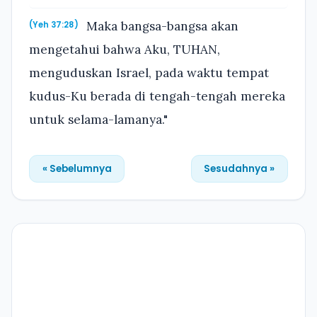
Maka bangsa-bangsa akan
(Yeh 37:28)
mengetahui bahwa Aku, TUHAN,
menguduskan Israel, pada waktu tempat
kudus-Ku berada di tengah-tengah mereka
untuk selama-lamanya."
« Sebelumnya
Sesudahnya »