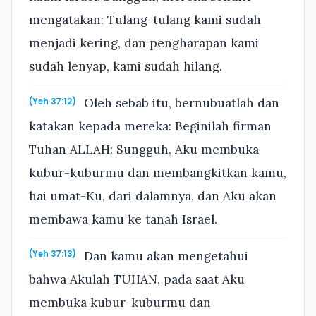
mengatakan: Tulang-tulang kami sudah
menjadi kering, dan pengharapan kami
sudah lenyap, kami sudah hilang.
Oleh sebab itu, bernubuatlah dan
(Yeh 37:12)
katakan kepada mereka: Beginilah firman
Tuhan ALLAH: Sungguh, Aku membuka
kubur-kuburmu dan membangkitkan kamu,
hai umat-Ku, dari dalamnya, dan Aku akan
membawa kamu ke tanah Israel.
Dan kamu akan mengetahui
(Yeh 37:13)
bahwa Akulah TUHAN, pada saat Aku
membuka kubur-kuburmu dan