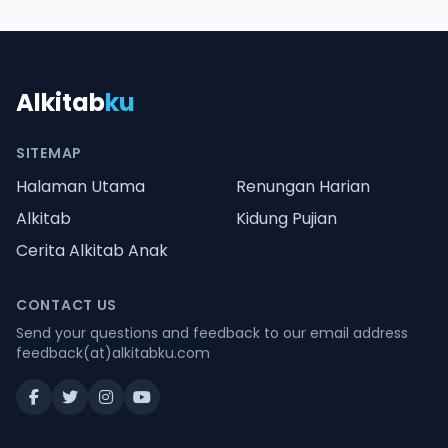
Alkitab
ku
SITEMAP
Halaman Utama
Renungan Harian
Alkitab
Kidung Pujian
Cerita Alkitab Anak
CONTACT US
Send your questions and feedback to our email address
feedback(at)alkitabku.com