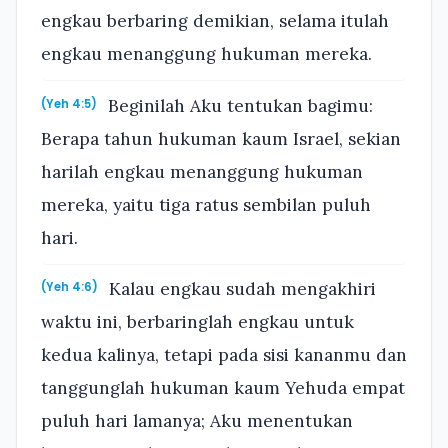
engkau berbaring demikian, selama itulah
engkau menanggung hukuman mereka.
Beginilah Aku tentukan bagimu:
(Yeh 4:5)
Berapa tahun hukuman kaum Israel, sekian
harilah engkau menanggung hukuman
mereka, yaitu tiga ratus sembilan puluh
hari.
Kalau engkau sudah mengakhiri
(Yeh 4:6)
waktu ini, berbaringlah engkau untuk
kedua kalinya, tetapi pada sisi kananmu dan
tanggunglah hukuman kaum Yehuda empat
puluh hari lamanya; Aku menentukan