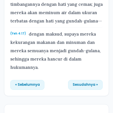
timbangannya dengan hati yang cemas; juga
mereka akan meminum air dalam ukuran
terbatas dengan hati yang gundah-gulana--
dengan maksud, supaya mereka
(Yeh 4:17)
kekurangan makanan dan minuman dan
mereka semuanya menjadi gundah-gulana,
sehingga mereka hancur di dalam
hukumannya.
« Sebelumnya
Sesudahnya »