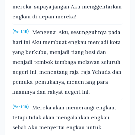
mereka, supaya jangan Aku menggentarkan
engkau di depan mereka!
Mengenai Aku, sesungguhnya pada
(Yer 1:18)
hari ini Aku membuat engkau menjadi kota
yang berkubu, menjadi tiang besi dan
menjadi tembok tembaga melawan seluruh
negeri ini, menentang raja-raja Yehuda dan
pemuka-pemukanya, menentang para
imamnya dan rakyat negeri ini.
Mereka akan memerangi engkau,
(Yer 1:19)
tetapi tidak akan mengalahkan engkau,
sebab Aku menyertai engkau untuk