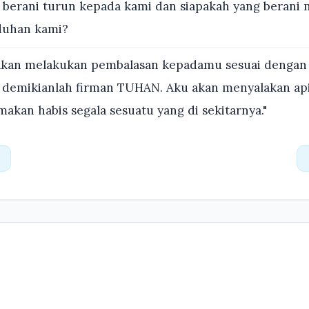
 berani turun kepada kami dan siapakah yang berani
duhan kami?
kan melakukan pembalasan kepadamu sesuai dengan 
demikianlah firman TUHAN. Aku akan menyalakan api
akan habis segala sesuatu yang di sekitarnya."