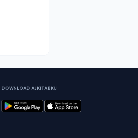
DOWNLOAD ALKITABKU