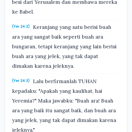
besi dari Yerusalem dan membawa mereka
ke Babel.
Keranjang yang satu berisi buah
(Yer 24:2)
ara yang sangat baik seperti buah ara
bungaran, tetapi keranjang yang lain berisi
buah ara yang jelek, yang tak dapat
dimakan karena jeleknya.
Lalu berfirmanlah TUHAN
(Yer 24:3)
kepadaku: "Apakah yang kaulihat, hai
Yeremia?" Maka jawabku: "Buah ara! Buah
ara yang baik itu sangat baik, dan buah ara
yang jelek, yang tak dapat dimakan karena
jeleknya."