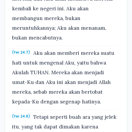
kembali ke negeri ini. Aku akan
membangun mereka, bukan
meruntuhkannya; Aku akan menanam,
bukan mencabutnya.
Aku akan memberi mereka suatu
(Yer 24:7)
hati untuk mengenal Aku, yaitu bahwa
Akulah TUHAN. Mereka akan menjadi
umat-Ku dan Aku ini akan menjadi Allah
mereka, sebab mereka akan bertobat
kepada-Ku dengan segenap hatinya.
Tetapi seperti buah ara yang jelek
(Yer 24:8)
itu, yang tak dapat dimakan karena