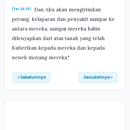
Dan Aku akan mengirimkan
(Yer 24:10)
perang, kelaparan dan penyakit sampar ke
antara mereka, sampai mereka habis
dilenyapkan dari atas tanah yang telah
Kuberikan kepada mereka dan kepada
nenek moyang mereka."
« Sebelumnya
Sesudahnya »