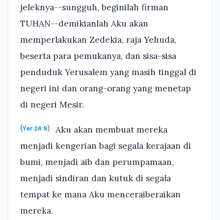
jeleknya--sungguh, beginilah firman
TUHAN--demikianlah Aku akan
memperlakukan Zedekia, raja Yehuda,
beserta para pemukanya, dan sisa-sisa
penduduk Yerusalem yang masih tinggal di
negeri ini dan orang-orang yang menetap
di negeri Mesir.
Aku akan membuat mereka
(Yer 24:9)
menjadi kengerian bagi segala kerajaan di
bumi, menjadi aib dan perumpamaan,
menjadi sindiran dan kutuk di segala
tempat ke mana Aku menceraiberaikan
mereka.