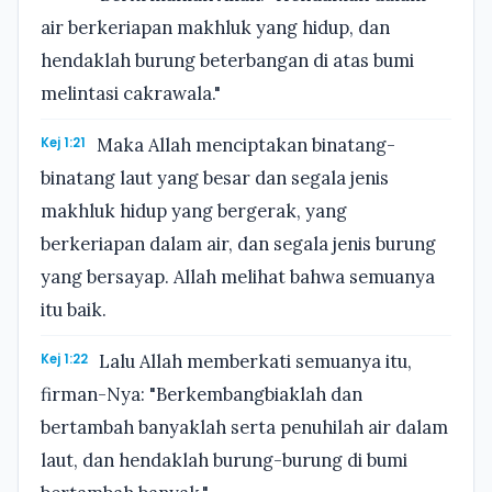
air berkeriapan makhluk yang hidup, dan
hendaklah burung beterbangan di atas bumi
melintasi cakrawala."
Kej 1:21
Maka Allah menciptakan binatang-
binatang laut yang besar dan segala jenis
makhluk hidup yang bergerak, yang
berkeriapan dalam air, dan segala jenis burung
yang bersayap. Allah melihat bahwa semuanya
itu baik.
Kej 1:22
Lalu Allah memberkati semuanya itu,
firman-Nya: "Berkembangbiaklah dan
bertambah banyaklah serta penuhilah air dalam
laut, dan hendaklah burung-burung di bumi