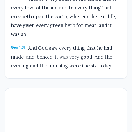
every fowl of the air, and to every thing that
creepeth upon the earth, wherein there is life, I
have given every green herb for meat: and it
was so.
Gen 1:31
And God saw every thing that he had
made, and, behold, it was very good. And the
evening and the morning were the sixth day.