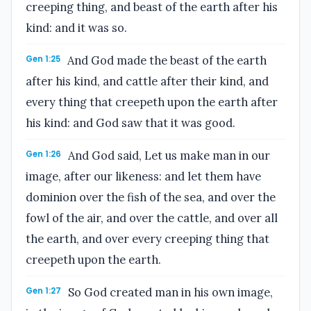
creeping thing, and beast of the earth after his
kind: and it was so.
Gen 1:25
And God made the beast of the earth
after his kind, and cattle after their kind, and
every thing that creepeth upon the earth after
his kind: and God saw that it was good.
Gen 1:26
And God said, Let us make man in our
image, after our likeness: and let them have
dominion over the fish of the sea, and over the
fowl of the air, and over the cattle, and over all
the earth, and over every creeping thing that
creepeth upon the earth.
Gen 1:27
So God created man in his own image,