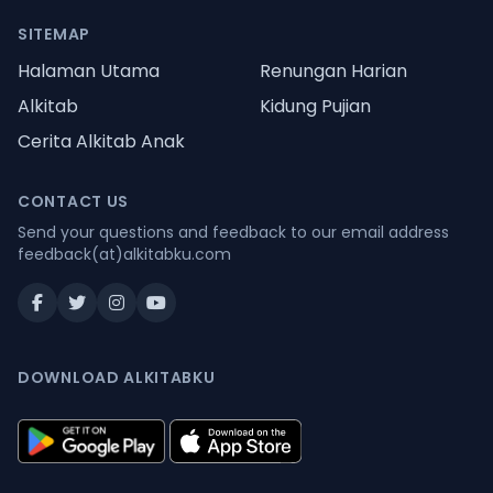
SITEMAP
Halaman Utama
Renungan Harian
Alkitab
Kidung Pujian
Cerita Alkitab Anak
CONTACT US
Send your questions and feedback to our email address
feedback(at)alkitabku.com
DOWNLOAD ALKITABKU