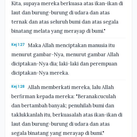
Kita, supaya mereka berkuasa atas ikan-ikan di
laut dan burung-burung di udara dan atas
ternak dan atas seluruh bumi dan atas segala
binatang melata yang merayap di bumi."
Kej 1:27
Maka Allah menciptakan manusia itu
menurut gambar-Nya, menurut gambar Allah
diciptakan-Nya dia; laki-laki dan perempuan
diciptakan-Nya mereka.
Kej 1:28
Allah memberkati mereka, lalu Allah
berfirman kepada mereka: "Beranakcuculah
dan bertambah banyak; penuhilah bumi dan
taklukkanlah itu, berkuasalah atas ikan-ikan di
laut dan burung-burung di udara dan atas
segala binatang yang merayap di bumi."