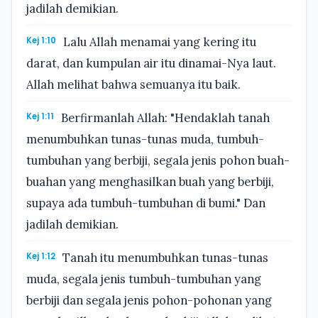
jadilah demikian.
Kej 1:10
Lalu Allah menamai yang kering itu
darat, dan kumpulan air itu dinamai-Nya laut.
Allah melihat bahwa semuanya itu baik.
Kej 1:11
Berfirmanlah Allah: "Hendaklah tanah
menumbuhkan tunas-tunas muda, tumbuh-
tumbuhan yang berbiji, segala jenis pohon buah-
buahan yang menghasilkan buah yang berbiji,
supaya ada tumbuh-tumbuhan di bumi." Dan
jadilah demikian.
Kej 1:12
Tanah itu menumbuhkan tunas-tunas
muda, segala jenis tumbuh-tumbuhan yang
berbiji dan segala jenis pohon-pohonan yang