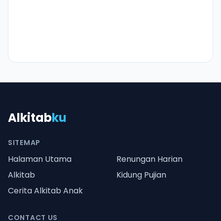
Alkitab
ku
SITEMAP
Halaman Utama
Renungan Harian
Alkitab
Kidung Pujian
Cerita Alkitab Anak
CONTACT US