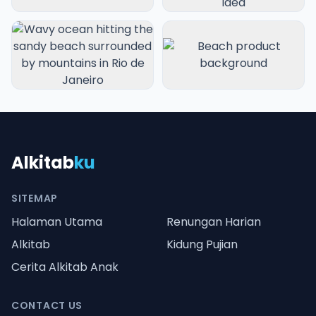
Alkitab
ku
SITEMAP
Halaman Utama
Renungan Harian
Alkitab
Kidung Pujian
Cerita Alkitab Anak
CONTACT US