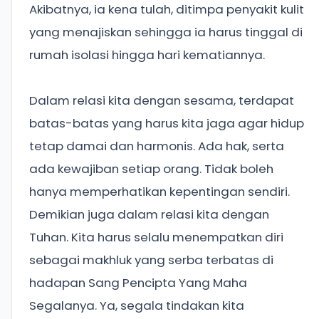
Akibatnya, ia kena tulah, ditimpa penyakit kulit
yang menajiskan sehingga ia harus tinggal di
rumah isolasi hingga hari kematiannya.
Dalam relasi kita dengan sesama, terdapat
batas-batas yang harus kita jaga agar hidup
tetap damai dan harmonis. Ada hak, serta
ada kewajiban setiap orang. Tidak boleh
hanya memperhatikan kepentingan sendiri.
Demikian juga dalam relasi kita dengan
Tuhan. Kita harus selalu menempatkan diri
sebagai makhluk yang serba terbatas di
hadapan Sang Pencipta Yang Maha
Segalanya. Ya, segala tindakan kita