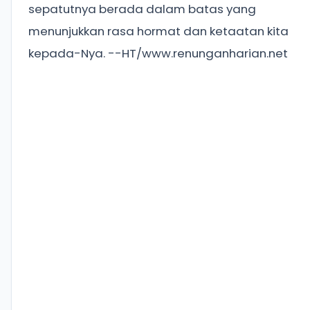
sepatutnya berada dalam batas yang
menunjukkan rasa hormat dan ketaatan kita
kepada-Nya. --HT/www.renunganharian.net