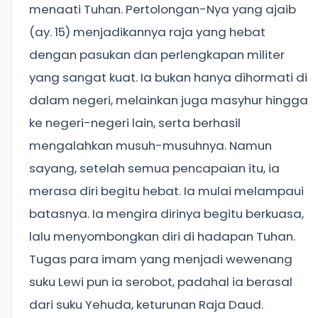
menaati Tuhan. Pertolongan-Nya yang ajaib
(ay. 15) menjadikannya raja yang hebat
dengan pasukan dan perlengkapan militer
yang sangat kuat. Ia bukan hanya dihormati di
dalam negeri, melainkan juga masyhur hingga
ke negeri-negeri lain, serta berhasil
mengalahkan musuh-musuhnya. Namun
sayang, setelah semua pencapaian itu, ia
merasa diri begitu hebat. Ia mulai melampaui
batasnya. Ia mengira dirinya begitu berkuasa,
lalu menyombongkan diri di hadapan Tuhan.
Tugas para imam yang menjadi wewenang
suku Lewi pun ia serobot, padahal ia berasal
dari suku Yehuda, keturunan Raja Daud.