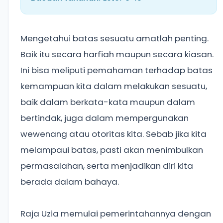
Mengetahui batas sesuatu amatlah penting.
Baik itu secara harfiah maupun secara kiasan.
Ini bisa meliputi pemahaman terhadap batas
kemampuan kita dalam melakukan sesuatu,
baik dalam berkata-kata maupun dalam
bertindak, juga dalam mempergunakan
wewenang atau otoritas kita. Sebab jika kita
melampaui batas, pasti akan menimbulkan
permasalahan, serta menjadikan diri kita
berada dalam bahaya.
Raja Uzia memulai pemerintahannya dengan