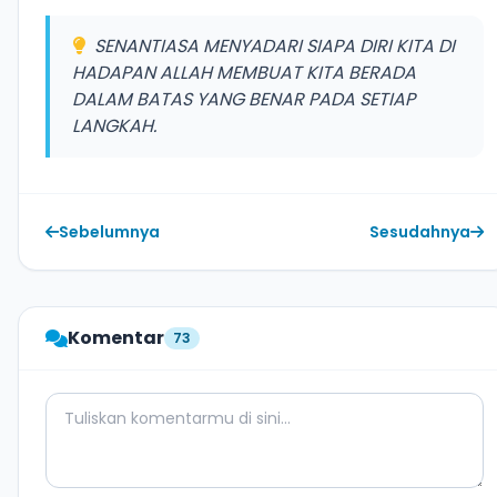
SENANTIASA MENYADARI SIAPA DIRI KITA DI
HADAPAN ALLAH MEMBUAT KITA BERADA
DALAM BATAS YANG BENAR PADA SETIAP
LANGKAH.
Sebelumnya
Sesudahnya
Komentar
73
Comment Message