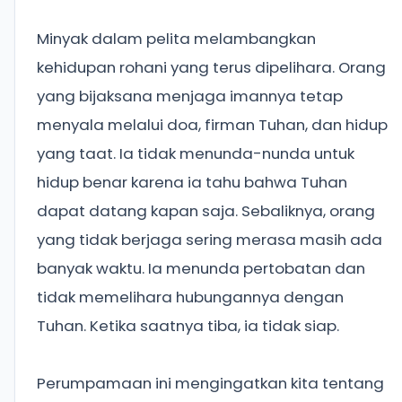
Minyak dalam pelita melambangkan
kehidupan rohani yang terus dipelihara. Orang
yang bijaksana menjaga imannya tetap
menyala melalui doa, firman Tuhan, dan hidup
yang taat. Ia tidak menunda-nunda untuk
hidup benar karena ia tahu bahwa Tuhan
dapat datang kapan saja. Sebaliknya, orang
yang tidak berjaga sering merasa masih ada
banyak waktu. Ia menunda pertobatan dan
tidak memelihara hubungannya dengan
Tuhan. Ketika saatnya tiba, ia tidak siap.
Perumpamaan ini mengingatkan kita tentang