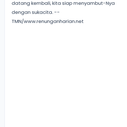
datang kembali, kita siap menyambut-Nya
dengan sukacita. --
TMN/www.renunganharian.net