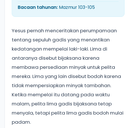
Bacaan tahunan:
Mazmur 103-105
Yesus pernah menceritakan perumpamaan
tentang sepuluh gadis yang menantikan
kedatangan mempelai laki-laki. Lima di
antaranya disebut bijaksana karena
membawa persediaan minyak untuk pelita
mereka. Lima yang lain disebut bodoh karena
tidak mempersiapkan minyak tambahan.
Ketika mempelai itu datang pada waktu
malam, pelita lima gadis bijaksana tetap
menyala, tetapi pelita lima gadis bodoh mulai
padam.