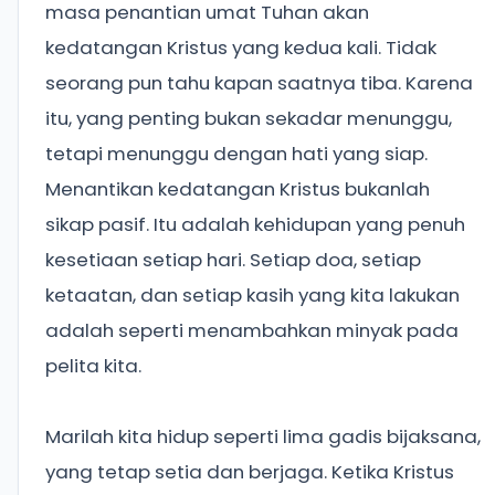
masa penantian umat Tuhan akan
kedatangan Kristus yang kedua kali. Tidak
seorang pun tahu kapan saatnya tiba. Karena
itu, yang penting bukan sekadar menunggu,
tetapi menunggu dengan hati yang siap.
Menantikan kedatangan Kristus bukanlah
sikap pasif. Itu adalah kehidupan yang penuh
kesetiaan setiap hari. Setiap doa, setiap
ketaatan, dan setiap kasih yang kita lakukan
adalah seperti menambahkan minyak pada
pelita kita.
Marilah kita hidup seperti lima gadis bijaksana,
yang tetap setia dan berjaga. Ketika Kristus