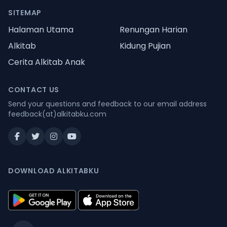
SITEMAP
Halaman Utama
Renungan Harian
Alkitab
Kidung Pujian
Cerita Alkitab Anak
CONTACT US
Send your questions and feedback to our email address
feedback(at)alkitabku.com
DOWNLOAD ALKITABKU