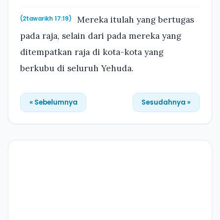
Mereka itulah yang bertugas
(2tawarikh 17:19)
pada raja, selain dari pada mereka yang
ditempatkan raja di kota-kota yang
berkubu di seluruh Yehuda.
« Sebelumnya
Sesudahnya »