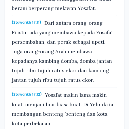
berani berperang melawan Yosafat.
Dari antara orang-orang
(2tawarikh 17:11)
Filistin ada yang membawa kepada Yosafat
persembahan, dan perak sebagai upeti.
Juga orang-orang Arab membawa
kepadanya kambing domba, domba jantan
tujuh ribu tujuh ratus ekor dan kambing
jantan tujuh ribu tujuh ratus ekor.
Yosafat makin lama makin
(2tawarikh 17:12)
kuat, menjadi luar biasa kuat. Di Yehuda ia
membangun benteng-benteng dan kota-
kota perbekalan.