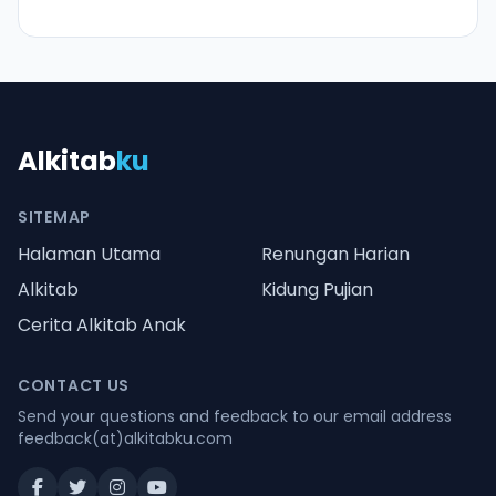
Alkitab
ku
SITEMAP
Halaman Utama
Renungan Harian
Alkitab
Kidung Pujian
Cerita Alkitab Anak
CONTACT US
Send your questions and feedback to our email address
feedback(at)alkitabku.com