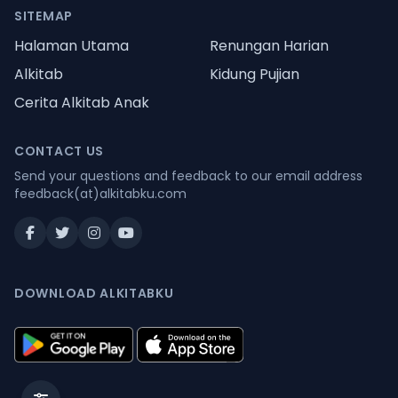
SITEMAP
Halaman Utama
Renungan Harian
Alkitab
Kidung Pujian
Cerita Alkitab Anak
CONTACT US
Send your questions and feedback to our email address
feedback(at)alkitabku.com
DOWNLOAD ALKITABKU