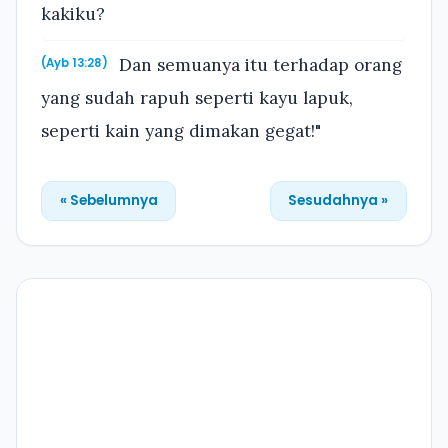
kakiku?
Dan semuanya itu terhadap orang
(Ayb 13:28)
yang sudah rapuh seperti kayu lapuk,
seperti kain yang dimakan gegat!"
« Sebelumnya
Sesudahnya »