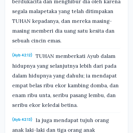
berdukacita dan menghibur dia oleh karena
segala malapetaka yang telah ditimpakan
TUHAN kepadanya, dan mereka masing-
masing memberi dia uang satu kesita dan
sebuah cincin emas.
TUHAN memberkati Ayub dalam
(Ayb 42:12)
hidupnya yang selanjutnya lebih dari pada
dalam hidupnya yang dahulu; ia mendapat
empat belas ribu ekor kambing domba, dan
enam ribu unta, seribu pasang lembu, dan
seribu ekor keledai betina.
Ia juga mendapat tujuh orang
(Ayb 42:13)
anak laki-laki dan tiga orang anak