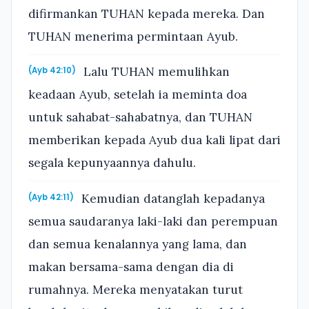
difirmankan TUHAN kepada mereka. Dan
TUHAN menerima permintaan Ayub.
Lalu TUHAN memulihkan
(Ayb 42:10)
keadaan Ayub, setelah ia meminta doa
untuk sahabat-sahabatnya, dan TUHAN
memberikan kepada Ayub dua kali lipat dari
segala kepunyaannya dahulu.
Kemudian datanglah kepadanya
(Ayb 42:11)
semua saudaranya laki-laki dan perempuan
dan semua kenalannya yang lama, dan
makan bersama-sama dengan dia di
rumahnya. Mereka menyatakan turut