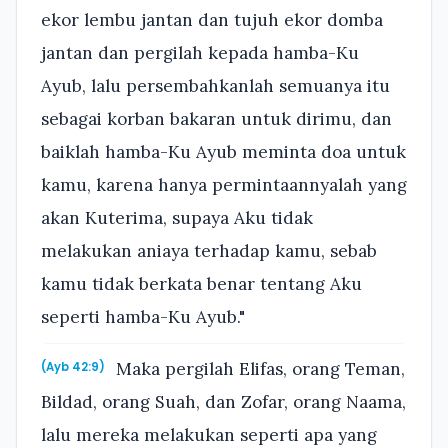
ekor lembu jantan dan tujuh ekor domba
jantan dan pergilah kepada hamba-Ku
Ayub, lalu persembahkanlah semuanya itu
sebagai korban bakaran untuk dirimu, dan
baiklah hamba-Ku Ayub meminta doa untuk
kamu, karena hanya permintaannyalah yang
akan Kuterima, supaya Aku tidak
melakukan aniaya terhadap kamu, sebab
kamu tidak berkata benar tentang Aku
seperti hamba-Ku Ayub."
Maka pergilah Elifas, orang Teman,
(Ayb 42:9)
Bildad, orang Suah, dan Zofar, orang Naama,
lalu mereka melakukan seperti apa yang