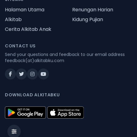
Halaman Utama
Renungan Harian
Alkitab
Kidung Pujian
Cerita Alkitab Anak
CONTACT US
Send your questions and feedback to our email address
feedback(at)alkitabku.com
DOWNLOAD ALKITABKU