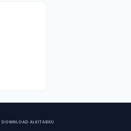
DOWNLOAD ALKITABKU