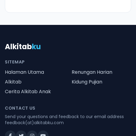
Alkitab
ku
SITEMAP
Halaman Utama
Renungan Harian
Alkitab
Kidung Pujian
Cerita Alkitab Anak
CONTACT US
Send your questions and feedback to our email address
feedback(at)alkitabku.com