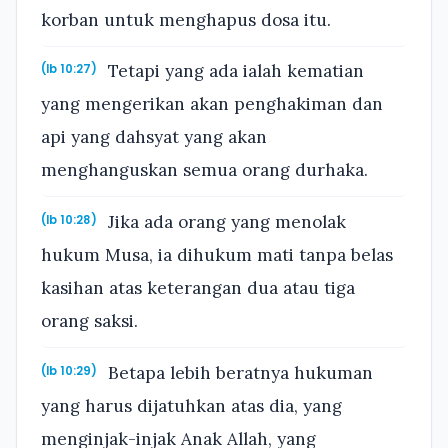
korban untuk menghapus dosa itu.
Tetapi yang ada ialah kematian
(Ib 10:27)
yang mengerikan akan penghakiman dan
api yang dahsyat yang akan
menghanguskan semua orang durhaka.
Jika ada orang yang menolak
(Ib 10:28)
hukum Musa, ia dihukum mati tanpa belas
kasihan atas keterangan dua atau tiga
orang saksi.
Betapa lebih beratnya hukuman
(Ib 10:29)
yang harus dijatuhkan atas dia, yang
menginjak-injak Anak Allah, yang