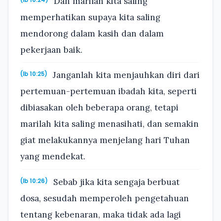
Dan marilah kita saling
memperhatikan supaya kita saling
mendorong dalam kasih dan dalam
pekerjaan baik.
Janganlah kita menjauhkan diri dari
(Ib 10:25)
pertemuan-pertemuan ibadah kita, seperti
dibiasakan oleh beberapa orang, tetapi
marilah kita saling menasihati, dan semakin
giat melakukannya menjelang hari Tuhan
yang mendekat.
Sebab jika kita sengaja berbuat
(Ib 10:26)
dosa, sesudah memperoleh pengetahuan
tentang kebenaran, maka tidak ada lagi