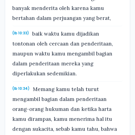
banyak menderita oleh karena kamu
bertahan dalam perjuangan yang berat,
baik waktu kamu dijadikan
(Ib 10:33)
tontonan oleh cercaan dan penderitaan,
maupun waktu kamu mengambil bagian
dalam penderitaan mereka yang
diperlakukan sedemikian.
Memang kamu telah turut
(Ib 10:34)
mengambil bagian dalam penderitaan
orang-orang hukuman dan ketika harta
kamu dirampas, kamu menerima hal itu
dengan sukacita, sebab kamu tahu, bahwa