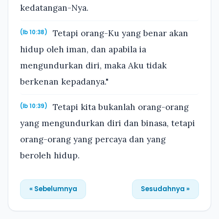
kedatangan-Nya.
Tetapi orang-Ku yang benar akan
(Ib 10:38)
hidup oleh iman, dan apabila ia
mengundurkan diri, maka Aku tidak
berkenan kepadanya."
Tetapi kita bukanlah orang-orang
(Ib 10:39)
yang mengundurkan diri dan binasa, tetapi
orang-orang yang percaya dan yang
beroleh hidup.
« Sebelumnya
Sesudahnya »