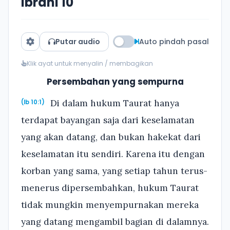
Ibrani 10
Putar audio
Auto pindah pasal
Klik ayat untuk menyalin / membagikan
Persembahan yang sempurna
Di dalam hukum Taurat hanya
(Ib 10:1)
terdapat bayangan saja dari keselamatan
yang akan datang, dan bukan hakekat dari
keselamatan itu sendiri. Karena itu dengan
korban yang sama, yang setiap tahun terus-
menerus dipersembahkan, hukum Taurat
tidak mungkin menyempurnakan mereka
yang datang mengambil bagian di dalamnya.