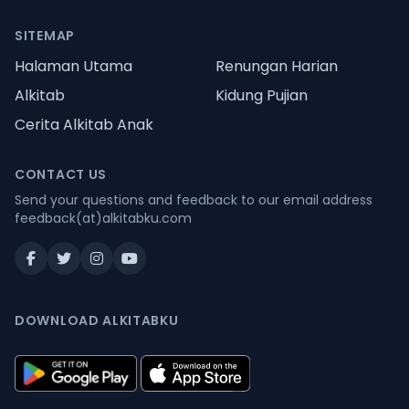
SITEMAP
Halaman Utama
Renungan Harian
Alkitab
Kidung Pujian
Cerita Alkitab Anak
CONTACT US
Send your questions and feedback to our email address
feedback(at)alkitabku.com
DOWNLOAD ALKITABKU