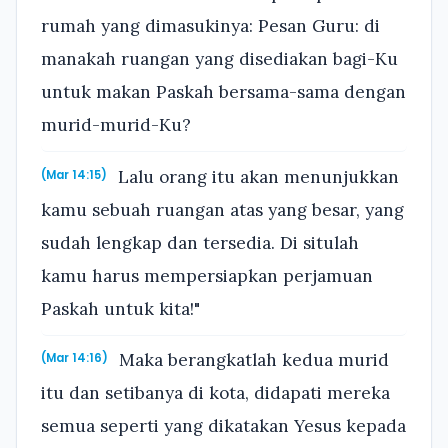
rumah yang dimasukinya: Pesan Guru: di
manakah ruangan yang disediakan bagi-Ku
untuk makan Paskah bersama-sama dengan
murid-murid-Ku?
Lalu orang itu akan menunjukkan
(Mar 14:15)
kamu sebuah ruangan atas yang besar, yang
sudah lengkap dan tersedia. Di situlah
kamu harus mempersiapkan perjamuan
Paskah untuk kita!"
Maka berangkatlah kedua murid
(Mar 14:16)
itu dan setibanya di kota, didapati mereka
semua seperti yang dikatakan Yesus kepada