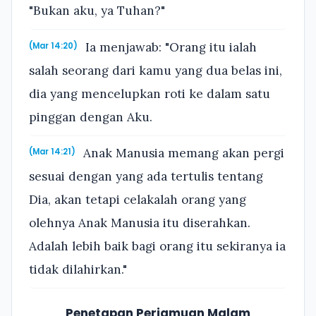
"Bukan aku, ya Tuhan?"
Ia menjawab: "Orang itu ialah
(Mar 14:20)
salah seorang dari kamu yang dua belas ini,
dia yang mencelupkan roti ke dalam satu
pinggan dengan Aku.
Anak Manusia memang akan pergi
(Mar 14:21)
sesuai dengan yang ada tertulis tentang
Dia, akan tetapi celakalah orang yang
olehnya Anak Manusia itu diserahkan.
Adalah lebih baik bagi orang itu sekiranya ia
tidak dilahirkan."
Penetapan Perjamuan Malam