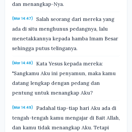
dan menangkap-Nya.
Salah seorang dari mereka yang
(Mar 14:47)
ada di situ menghunus pedangnya, lalu
menetakkannya kepada hamba Imam Besar
sehingga putus telinganya.
Kata Yesus kepada mereka:
(Mar 14:48)
"Sangkamu Aku ini penyamun, maka kamu
datang lengkap dengan pedang dan
pentung untuk menangkap Aku?
Padahal tiap-tiap hari Aku ada di
(Mar 14:49)
tengah-tengah kamu mengajar di Bait Allah,
dan kamu tidak menangkap Aku. Tetapi