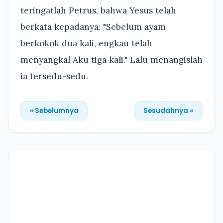
teringatlah Petrus, bahwa Yesus telah
berkata kepadanya: "Sebelum ayam
berkokok dua kali, engkau telah
menyangkal Aku tiga kali." Lalu menangislah
ia tersedu-sedu.
« Sebelumnya
Sesudahnya »