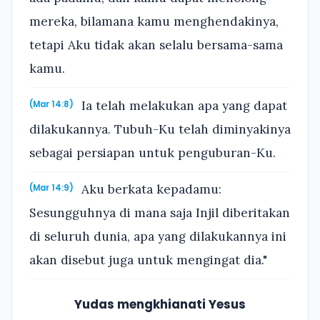
mereka, bilamana kamu menghendakinya,
tetapi Aku tidak akan selalu bersama-sama
kamu.
Ia telah melakukan apa yang dapat
(Mar 14:8)
dilakukannya. Tubuh-Ku telah diminyakinya
sebagai persiapan untuk penguburan-Ku.
Aku berkata kepadamu:
(Mar 14:9)
Sesungguhnya di mana saja Injil diberitakan
di seluruh dunia, apa yang dilakukannya ini
akan disebut juga untuk mengingat dia."
Yudas mengkhianati Yesus