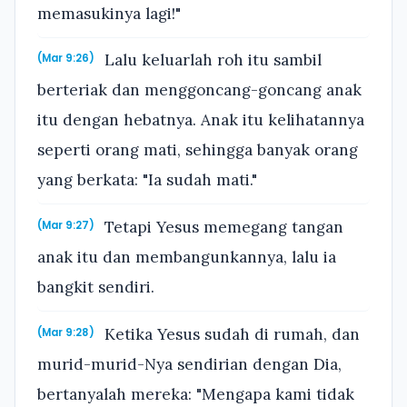
memasukinya lagi!"
Lalu keluarlah roh itu sambil
(Mar 9:26)
berteriak dan menggoncang-goncang anak
itu dengan hebatnya. Anak itu kelihatannya
seperti orang mati, sehingga banyak orang
yang berkata: "Ia sudah mati."
Tetapi Yesus memegang tangan
(Mar 9:27)
anak itu dan membangunkannya, lalu ia
bangkit sendiri.
Ketika Yesus sudah di rumah, dan
(Mar 9:28)
murid-murid-Nya sendirian dengan Dia,
bertanyalah mereka: "Mengapa kami tidak