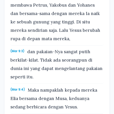
membawa Petrus, Yakobus dan Yohanes
dan bersama-sama dengan mereka Ia naik
ke sebuah gunung yang tinggi. Di situ
mereka sendirian saja. Lalu Yesus berubah
rupa di depan mata mereka,
dan pakaian-Nya sangat putih
(Mar 9:3)
berkilat-kilat. Tidak ada seorangpun di
dunia ini yang dapat mengelantang pakaian
seperti itu.
Maka nampaklah kepada mereka
(Mar 9:4)
Elia bersama dengan Musa, keduanya
sedang berbicara dengan Yesus.