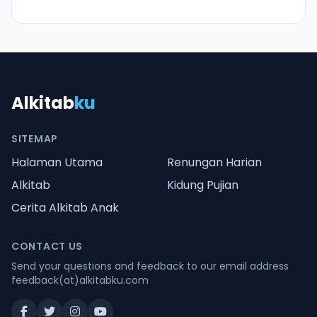
Alkitab
ku
SITEMAP
Halaman Utama
Renungan Harian
Alkitab
Kidung Pujian
Cerita Alkitab Anak
CONTACT US
Send your questions and feedback to our email address
feedback(at)alkitabku.com