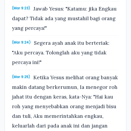
Jawab Yesus: "Katamu: jika Engkau
(Mar 9:23)
dapat? Tidak ada yang mustahil bagi orang
yang percaya!"
Segera ayah anak itu berteriak:
(Mar 9:24)
"Aku percaya. Tolonglah aku yang tidak
percaya ini!"
Ketika Yesus melihat orang banyak
(Mar 9:25)
makin datang berkerumun, Ia menegor roh
jahat itu dengan keras, kata-Nya: "Hai kau
roh yang menyebabkan orang menjadi bisu
dan tuli, Aku memerintahkan engkau,
keluarlah dari pada anak ini dan jangan