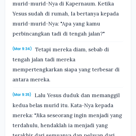
murid-murid-Nya di Kapernaum. Ketika
Yesus sudah di rumah, Ia bertanya kepada
murid-murid-Nya: "Apa yang kamu
perbincangkan tadi di tengah jalan?"
Tetapi mereka diam, sebab di
(Mar 9:34)
tengah jalan tadi mereka
mempertengkarkan siapa yang terbesar di
antara mereka.
Lalu Yesus duduk dan memanggil
(Mar 9:35)
kedua belas murid itu. Kata-Nya kepada
mereka: "Jika seseorang ingin menjadi yang
terdahulu, hendaklah ia menjadi yang
terakhir dari semuanya dan pelayan dari