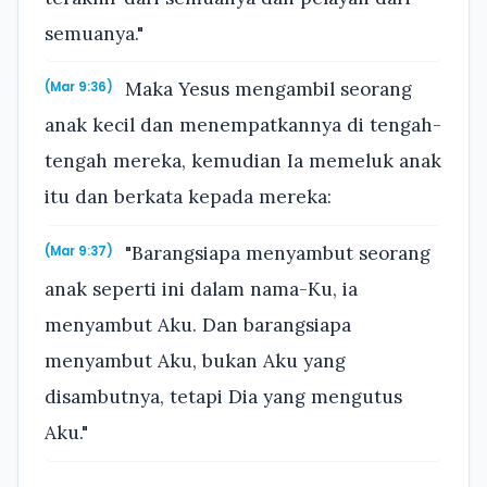
semuanya."
Maka Yesus mengambil seorang
(Mar 9:36)
anak kecil dan menempatkannya di tengah-
tengah mereka, kemudian Ia memeluk anak
itu dan berkata kepada mereka:
"Barangsiapa menyambut seorang
(Mar 9:37)
anak seperti ini dalam nama-Ku, ia
menyambut Aku. Dan barangsiapa
menyambut Aku, bukan Aku yang
disambutnya, tetapi Dia yang mengutus
Aku."