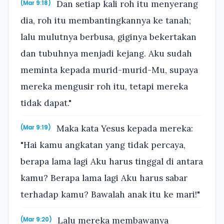
Dan setiap kali roh itu menyerang
(Mar 9:18)
dia, roh itu membantingkannya ke tanah;
lalu mulutnya berbusa, giginya bekertakan
dan tubuhnya menjadi kejang. Aku sudah
meminta kepada murid-murid-Mu, supaya
mereka mengusir roh itu, tetapi mereka
tidak dapat."
Maka kata Yesus kepada mereka:
(Mar 9:19)
"Hai kamu angkatan yang tidak percaya,
berapa lama lagi Aku harus tinggal di antara
kamu? Berapa lama lagi Aku harus sabar
terhadap kamu? Bawalah anak itu ke mari!"
Lalu mereka membawanya
(Mar 9:20)