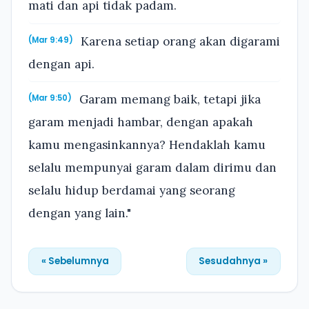
mati dan api tidak padam.
Karena setiap orang akan digarami
(Mar 9:49)
dengan api.
Garam memang baik, tetapi jika
(Mar 9:50)
garam menjadi hambar, dengan apakah
kamu mengasinkannya? Hendaklah kamu
selalu mempunyai garam dalam dirimu dan
selalu hidup berdamai yang seorang
dengan yang lain."
« Sebelumnya
Sesudahnya »