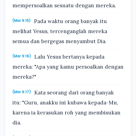
mempersoalkan sesuatu dengan mereka.
Pada waktu orang banyak itu
(Mar 9:15)
melihat Yesus, tercenganglah mereka
semua dan bergegas menyambut Dia.
Lalu Yesus bertanya kepada
(Mar 9:16)
mereka: "Apa yang kamu persoalkan dengan
mereka?"
Kata seorang dari orang banyak
(Mar 9:17)
itu: "Guru, anakku ini kubawa kepada-Mu,
karena ia kerasukan roh yang membisukan
dia.