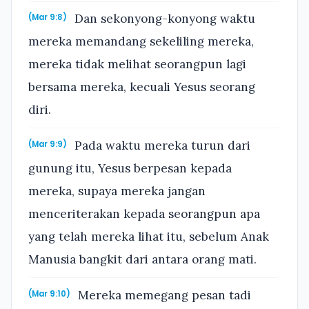
Dan sekonyong-konyong waktu
(Mar 9:8)
mereka memandang sekeliling mereka,
mereka tidak melihat seorangpun lagi
bersama mereka, kecuali Yesus seorang
diri.
Pada waktu mereka turun dari
(Mar 9:9)
gunung itu, Yesus berpesan kepada
mereka, supaya mereka jangan
menceriterakan kepada seorangpun apa
yang telah mereka lihat itu, sebelum Anak
Manusia bangkit dari antara orang mati.
Mereka memegang pesan tadi
(Mar 9:10)