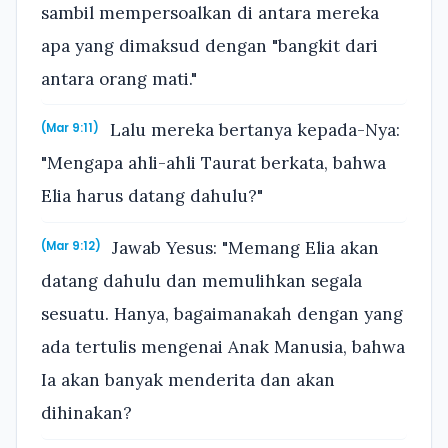
sambil mempersoalkan di antara mereka
apa yang dimaksud dengan "bangkit dari
antara orang mati."
Lalu mereka bertanya kepada-Nya:
(Mar 9:11)
"Mengapa ahli-ahli Taurat berkata, bahwa
Elia harus datang dahulu?"
Jawab Yesus: "Memang Elia akan
(Mar 9:12)
datang dahulu dan memulihkan segala
sesuatu. Hanya, bagaimanakah dengan yang
ada tertulis mengenai Anak Manusia, bahwa
Ia akan banyak menderita dan akan
dihinakan?