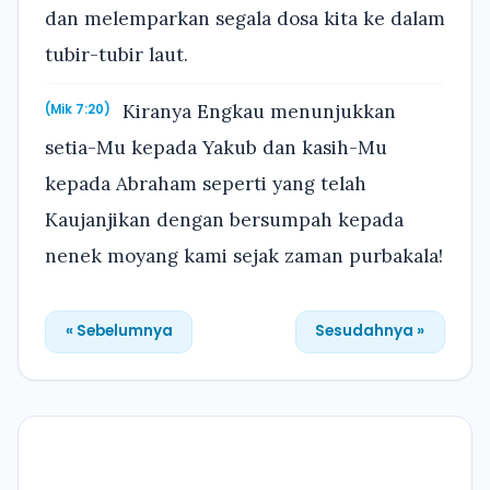
dan melemparkan segala dosa kita ke dalam
tubir-tubir laut.
Kiranya Engkau menunjukkan
(Mik 7:20)
setia-Mu kepada Yakub dan kasih-Mu
kepada Abraham seperti yang telah
Kaujanjikan dengan bersumpah kepada
nenek moyang kami sejak zaman purbakala!
« Sebelumnya
Sesudahnya »