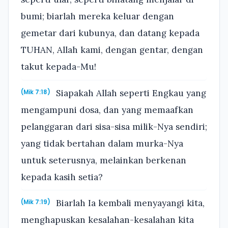
bumi; biarlah mereka keluar dengan
gemetar dari kubunya, dan datang kepada
TUHAN, Allah kami, dengan gentar, dengan
takut kepada-Mu!
Siapakah Allah seperti Engkau yang
(Mik 7:18)
mengampuni dosa, dan yang memaafkan
pelanggaran dari sisa-sisa milik-Nya sendiri;
yang tidak bertahan dalam murka-Nya
untuk seterusnya, melainkan berkenan
kepada kasih setia?
Biarlah Ia kembali menyayangi kita,
(Mik 7:19)
menghapuskan kesalahan-kesalahan kita