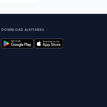
DOWNLOAD ALKITABKU