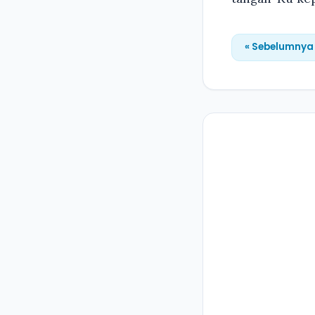
« Sebelumnya