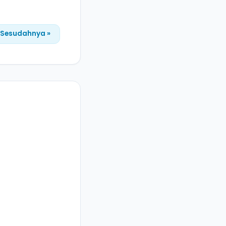
Sesudahnya »