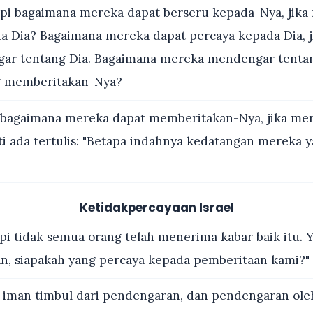
pi bagaimana mereka dapat berseru kepada-Nya, jika
a Dia? Bagaimana mereka dapat percaya kepada Dia, 
ar tentang Dia. Bagaimana mereka mendengar tentang
ng memberitakan-Nya?
bagaimana mereka dapat memberitakan-Nya, jika mer
ti ada tertulis: "Betapa indahnya kedatangan merek
Ketidakpercayaan Israel
pi tidak semua orang telah menerima kabar baik itu. Y
an, siapakah yang percaya kepada pemberitaan kami?"
, iman timbul dari pendengaran, dan pendengaran ole