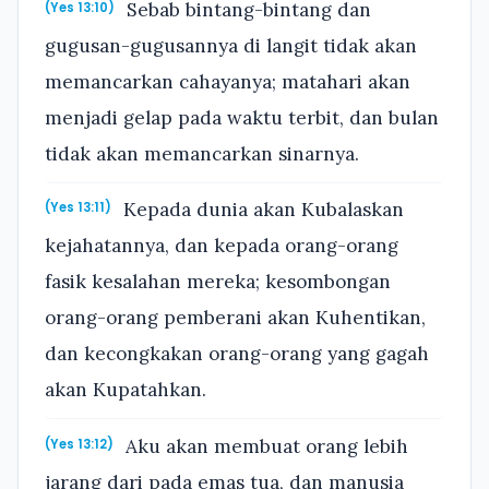
Sebab bintang-bintang dan
(Yes 13:10)
gugusan-gugusannya di langit tidak akan
memancarkan cahayanya; matahari akan
menjadi gelap pada waktu terbit, dan bulan
tidak akan memancarkan sinarnya.
Kepada dunia akan Kubalaskan
(Yes 13:11)
kejahatannya, dan kepada orang-orang
fasik kesalahan mereka; kesombongan
orang-orang pemberani akan Kuhentikan,
dan kecongkakan orang-orang yang gagah
akan Kupatahkan.
Aku akan membuat orang lebih
(Yes 13:12)
jarang dari pada emas tua, dan manusia