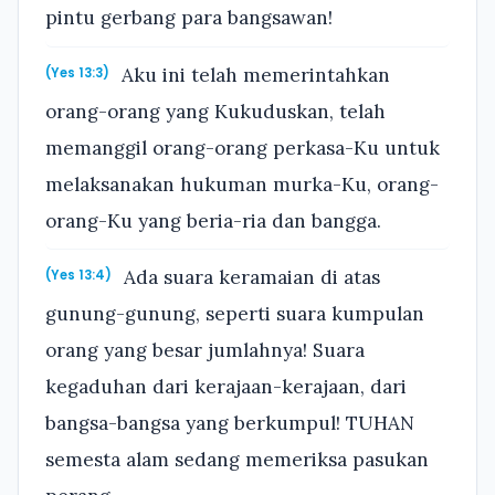
pintu gerbang para bangsawan!
Aku ini telah memerintahkan
(Yes 13:3)
orang-orang yang Kukuduskan, telah
memanggil orang-orang perkasa-Ku untuk
melaksanakan hukuman murka-Ku, orang-
orang-Ku yang beria-ria dan bangga.
Ada suara keramaian di atas
(Yes 13:4)
gunung-gunung, seperti suara kumpulan
orang yang besar jumlahnya! Suara
kegaduhan dari kerajaan-kerajaan, dari
bangsa-bangsa yang berkumpul! TUHAN
semesta alam sedang memeriksa pasukan