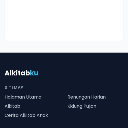
Alkitab
ku
SITEMAP
Halaman Utama
Renungan Harian
Alkitab
Kidung Pujian
Cerita Alkitab Anak