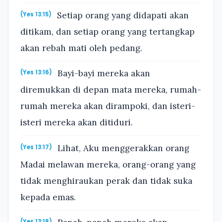
Setiap orang yang didapati akan
(Yes 13:15)
ditikam, dan setiap orang yang tertangkap
akan rebah mati oleh pedang.
Bayi-bayi mereka akan
(Yes 13:16)
diremukkan di depan mata mereka, rumah-
rumah mereka akan dirampoki, dan isteri-
isteri mereka akan ditiduri.
Lihat, Aku menggerakkan orang
(Yes 13:17)
Madai melawan mereka, orang-orang yang
tidak menghiraukan perak dan tidak suka
kepada emas.
(Yes 13:18)