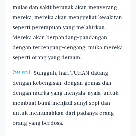
mulas dan sakit beranak akan menyerang
mereka, mereka akan menggeliat kesakitan
seperti perempuan yang melahirkan.
Mereka akan berpandang-pandangan
dengan tercengang-cengang, muka mereka
seperti orang yang demam.
Sungguh, hari TUHAN datang
(Yes 13:9)
dengan kebengisan, dengan gemas dan
dengan murka yang menyala-nyala, untuk
membuat bumi menjadi sunyi sepi dan
untuk memunahkan dari padanya orang-
orang yang berdosa.