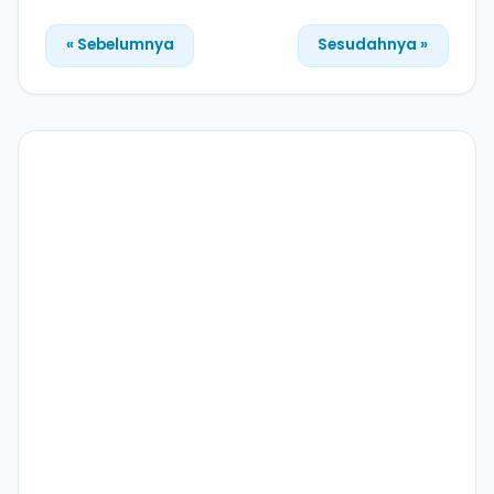
« Sebelumnya
Sesudahnya »