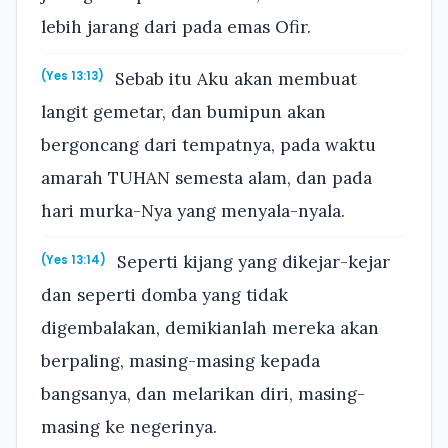
lebih jarang dari pada emas Ofir.
Sebab itu Aku akan membuat
(Yes 13:13)
langit gemetar, dan bumipun akan
bergoncang dari tempatnya, pada waktu
amarah TUHAN semesta alam, dan pada
hari murka-Nya yang menyala-nyala.
Seperti kijang yang dikejar-kejar
(Yes 13:14)
dan seperti domba yang tidak
digembalakan, demikianlah mereka akan
berpaling, masing-masing kepada
bangsanya, dan melarikan diri, masing-
masing ke negerinya.