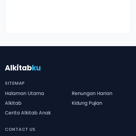
Alkitab
ku
SITEMAP
Halaman Utama
Renungan Harian
Alkitab
Kidung Pujian
Cerita Alkitab Anak
CONTACT US