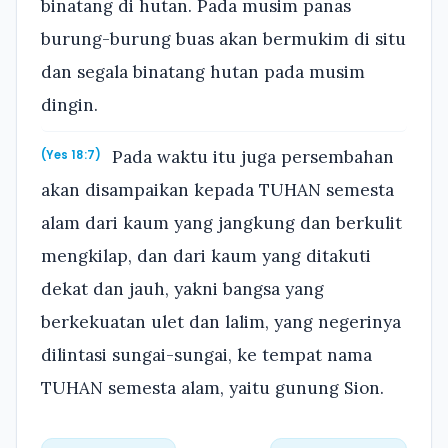
binatang di hutan. Pada musim panas
burung-burung buas akan bermukim di situ
dan segala binatang hutan pada musim
dingin.
Pada waktu itu juga persembahan
(Yes 18:7)
akan disampaikan kepada TUHAN semesta
alam dari kaum yang jangkung dan berkulit
mengkilap, dan dari kaum yang ditakuti
dekat dan jauh, yakni bangsa yang
berkekuatan ulet dan lalim, yang negerinya
dilintasi sungai-sungai, ke tempat nama
TUHAN semesta alam, yaitu gunung Sion.