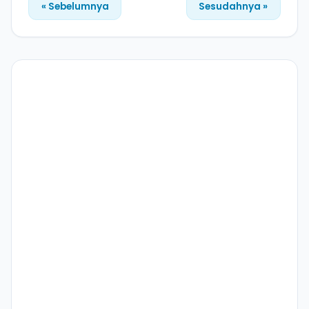
« Sebelumnya
Sesudahnya »