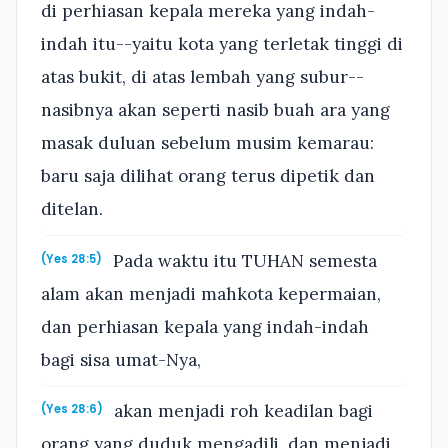
di perhiasan kepala mereka yang indah-
indah itu--yaitu kota yang terletak tinggi di
atas bukit, di atas lembah yang subur--
nasibnya akan seperti nasib buah ara yang
masak duluan sebelum musim kemarau:
baru saja dilihat orang terus dipetik dan
ditelan.
Pada waktu itu TUHAN semesta
(Yes 28:5)
alam akan menjadi mahkota kepermaian,
dan perhiasan kepala yang indah-indah
bagi sisa umat-Nya,
akan menjadi roh keadilan bagi
(Yes 28:6)
orang yang duduk mengadili, dan menjadi