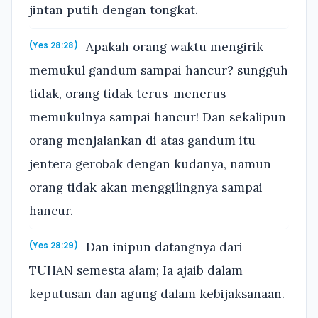
jintan putih dengan tongkat.
Apakah orang waktu mengirik
(Yes 28:28)
memukul gandum sampai hancur? sungguh
tidak, orang tidak terus-menerus
memukulnya sampai hancur! Dan sekalipun
orang menjalankan di atas gandum itu
jentera gerobak dengan kudanya, namun
orang tidak akan menggilingnya sampai
hancur.
Dan inipun datangnya dari
(Yes 28:29)
TUHAN semesta alam; Ia ajaib dalam
keputusan dan agung dalam kebijaksanaan.