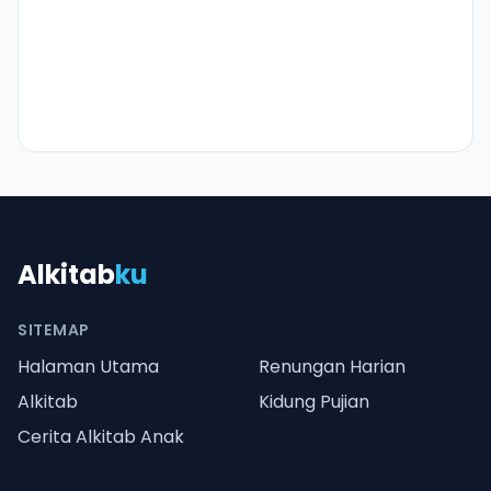
Alkitab
ku
SITEMAP
Halaman Utama
Renungan Harian
Alkitab
Kidung Pujian
Cerita Alkitab Anak