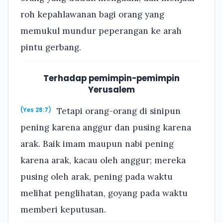
roh kepahlawanan bagi orang yang
memukul mundur peperangan ke arah
pintu gerbang.
Terhadap pemimpin-pemimpin
Yerusalem
Tetapi orang-orang di sinipun
(Yes 28:7)
pening karena anggur dan pusing karena
arak. Baik imam maupun nabi pening
karena arak, kacau oleh anggur; mereka
pusing oleh arak, pening pada waktu
melihat penglihatan, goyang pada waktu
memberi keputusan.