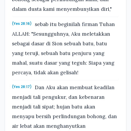
dalam dusta kami menyembunyikan diri,"
sebab itu beginilah firman Tuhan
(Yes 28:16)
ALLAH: "Sesungguhnya, Aku meletakkan
sebagai dasar di Sion sebuah batu, batu
yang teruji, sebuah batu penjuru yang
mahal, suatu dasar yang teguh: Siapa yang
percaya, tidak akan gelisah!
Dan Aku akan membuat keadilan
(Yes 28:17)
menjadi tali pengukur, dan kebenaran
menjadi tali sipat; hujan batu akan
menyapu bersih perlindungan bohong, dan
air lebat akan menghanyutkan