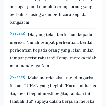
berlogat ganjil dan oleh orang-orang yang
berbahasa asing akan berbicara kepada
bangsa ini
Dia yang telah berfirman kepada
(Yes 28:12)
mereka: "Inilah tempat perhentian, berilah
perhentian kepada orang yang lelah; inilah
tempat peristirahatan!" Tetapi mereka tidak
mau mendengarkan.
Maka mereka akan mendengarkan
(Yes 28:13)
firman TUHAN yang begini: "Harus ini harus
itu, mesti begini mesti begitu, tambah ini
tambah itu!" supaya dalam berjalan mereka