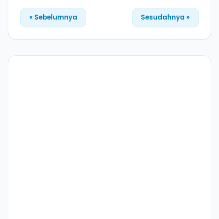
« Sebelumnya
Sesudahnya »