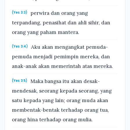
perwira dan orang yang
(Yes 3:3)
terpandang, penasihat dan ahli sihir, dan
orang yang paham mantera.
Aku akan mengangkat pemuda-
(Yes 3:4)
pemuda menjadi pemimpin mereka, dan
anak-anak akan memerintah atas mereka.
Maka bangsa itu akan desak-
(Yes 3:5)
mendesak, seorang kepada seorang, yang
satu kepada yang lain; orang muda akan
membentak-bentak terhadap orang tua,
orang hina terhadap orang mulia.