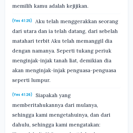
memilih kamu adalah kejijikan.
Aku telah menggerakkan seorang
(Yes 41:25)
dari utara dan ia telah datang, dari sebelah
matahari terbit Aku telah memanggil dia
dengan namanya. Seperti tukang periuk
menginjak-injak tanah liat, demikian dia
akan menginjak-injak penguasa-penguasa
seperti lumpur.
Siapakah yang
(Yes 41:26)
memberitahukannya dari mulanya,
sehingga kami mengetahuinya, dan dari
dahulu, sehingga kami mengatakan: