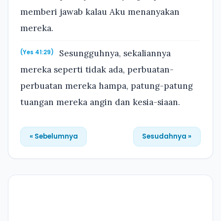
memberi jawab kalau Aku menanyakan
mereka.
Sesungguhnya, sekaliannya
(Yes 41:29)
mereka seperti tidak ada, perbuatan-
perbuatan mereka hampa, patung-patung
tuangan mereka angin dan kesia-siaan.
« Sebelumnya
Sesudahnya »