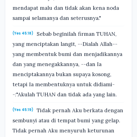
mendapat malu dan tidak akan kena noda
sampai selamanya dan seterusnya."
Sebab beginilah firman TUHAN,
(Yes 45:18)
yang menciptakan langit, --Dialah Allah--
yang membentuk bumi dan menjadikannya
dan yang menegakkannya, --dan Ia
menciptakannya bukan supaya kosong,
tetapi Ia membentuknya untuk didiami-
-:"Akulah TUHAN dan tidak ada yang lain.
Tidak pernah Aku berkata dengan
(Yes 45:19)
sembunyi atau di tempat bumi yang gelap.
Tidak pernah Aku menyuruh keturunan