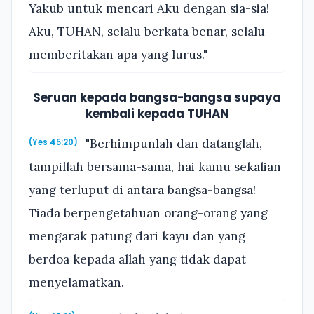
Yakub untuk mencari Aku dengan sia-sia!
Aku, TUHAN, selalu berkata benar, selalu
memberitakan apa yang lurus."
Seruan kepada bangsa-bangsa supaya
kembali kepada TUHAN
"Berhimpunlah dan datanglah,
(Yes 45:20)
tampillah bersama-sama, hai kamu sekalian
yang terluput di antara bangsa-bangsa!
Tiada berpengetahuan orang-orang yang
mengarak patung dari kayu dan yang
berdoa kepada allah yang tidak dapat
menyelamatkan.