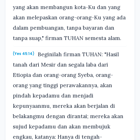
yang akan membangun kota-Ku dan yang
akan melepaskan orang-orang-Ku yang ada
dalam pembuangan, tanpa bayaran dan
tanpa suap," firman TUHAN semesta alam.
Beginilah firman TUHAN: "Hasil
(Yes 45:14)
tanah dari Mesir dan segala laba dari
Etiopia dan orang-orang Syeba, orang-
orang yang tinggi perawakannya, akan
pindah kepadamu dan menjadi
kepunyaanmu, mereka akan berjalan di
belakangmu dengan dirantai; mereka akan
sujud kepadamu dan akan membujuk
engkau, katanya: Hanya di tengah-