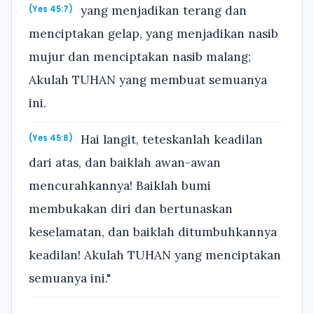
yang menjadikan terang dan
(Yes 45:7)
menciptakan gelap, yang menjadikan nasib
mujur dan menciptakan nasib malang;
Akulah TUHAN yang membuat semuanya
ini.
Hai langit, teteskanlah keadilan
(Yes 45:8)
dari atas, dan baiklah awan-awan
mencurahkannya! Baiklah bumi
membukakan diri dan bertunaskan
keselamatan, dan baiklah ditumbuhkannya
keadilan! Akulah TUHAN yang menciptakan
semuanya ini."