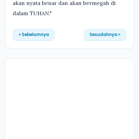
akan nyata benar dan akan bermegah di
dalam TUHAN."
« Sebelumnya
Sesudahnya »