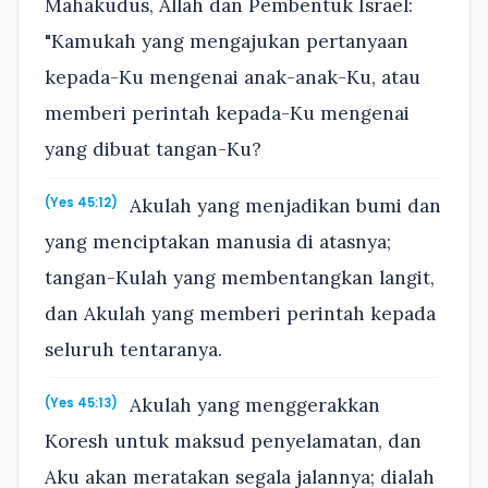
Mahakudus, Allah dan Pembentuk Israel:
"Kamukah yang mengajukan pertanyaan
kepada-Ku mengenai anak-anak-Ku, atau
memberi perintah kepada-Ku mengenai
yang dibuat tangan-Ku?
Akulah yang menjadikan bumi dan
(Yes 45:12)
yang menciptakan manusia di atasnya;
tangan-Kulah yang membentangkan langit,
dan Akulah yang memberi perintah kepada
seluruh tentaranya.
Akulah yang menggerakkan
(Yes 45:13)
Koresh untuk maksud penyelamatan, dan
Aku akan meratakan segala jalannya; dialah