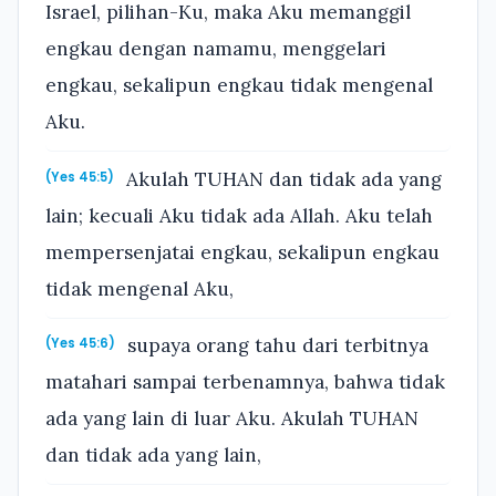
Israel, pilihan-Ku, maka Aku memanggil
engkau dengan namamu, menggelari
engkau, sekalipun engkau tidak mengenal
Aku.
Akulah TUHAN dan tidak ada yang
(Yes 45:5)
lain; kecuali Aku tidak ada Allah. Aku telah
mempersenjatai engkau, sekalipun engkau
tidak mengenal Aku,
supaya orang tahu dari terbitnya
(Yes 45:6)
matahari sampai terbenamnya, bahwa tidak
ada yang lain di luar Aku. Akulah TUHAN
dan tidak ada yang lain,