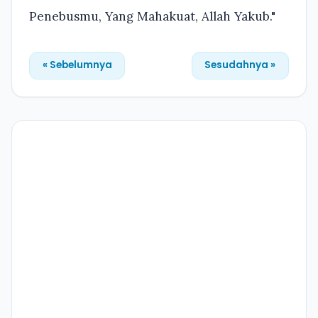
Penebusmu, Yang Mahakuat, Allah Yakub."
« Sebelumnya
Sesudahnya »