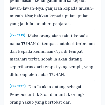
pembalasan: kehangatan murka kepada
lawan-lawan-Nya, ganjaran kepada musuh-
musuh-Nya; bahkan kepada pulau-pulau
yang jauh Ia memberi ganjaran.
Maka orang akan takut kepada
(Yes 59:19)
nama TUHAN di tempat matahari terbenam
dan kepada kemuliaan-Nya di tempat
matahari terbit, sebab Ia akan datang
seperti arus dari tempat yang sempit, yang
didorong oleh nafas TUHAN.
Dan Ia akan datang sebagai
(Yes 59:20)
Penebus untuk Sion dan untuk orang-
orang Yakub yang bertobat dari