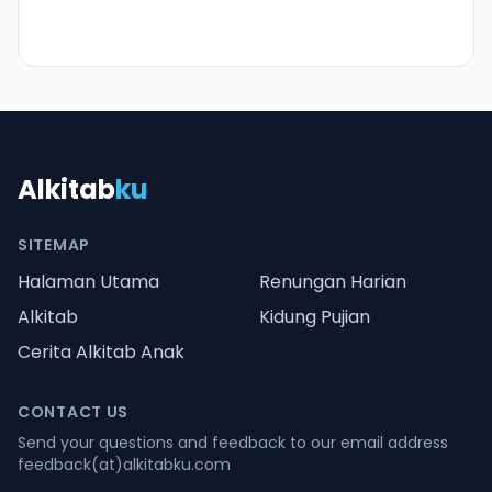
Alkitab
ku
SITEMAP
Halaman Utama
Renungan Harian
Alkitab
Kidung Pujian
Cerita Alkitab Anak
CONTACT US
Send your questions and feedback to our email address
feedback(at)alkitabku.com