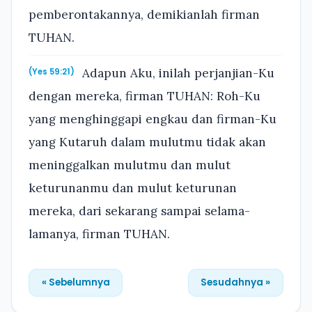
pemberontakannya, demikianlah firman
TUHAN.
Adapun Aku, inilah perjanjian-Ku
(Yes 59:21)
dengan mereka, firman TUHAN: Roh-Ku
yang menghinggapi engkau dan firman-Ku
yang Kutaruh dalam mulutmu tidak akan
meninggalkan mulutmu dan mulut
keturunanmu dan mulut keturunan
mereka, dari sekarang sampai selama-
lamanya, firman TUHAN.
« Sebelumnya
Sesudahnya »