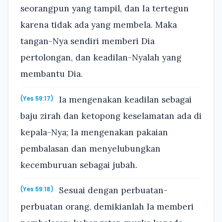
seorangpun yang tampil, dan Ia tertegun
karena tidak ada yang membela. Maka
tangan-Nya sendiri memberi Dia
pertolongan, dan keadilan-Nyalah yang
membantu Dia.
Ia mengenakan keadilan sebagai
(Yes 59:17)
baju zirah dan ketopong keselamatan ada di
kepala-Nya; Ia mengenakan pakaian
pembalasan dan menyelubungkan
kecemburuan sebagai jubah.
Sesuai dengan perbuatan-
(Yes 59:18)
perbuatan orang, demikianlah Ia memberi