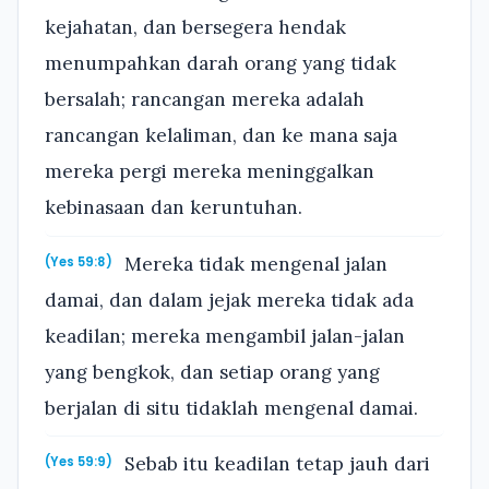
kejahatan, dan bersegera hendak
menumpahkan darah orang yang tidak
bersalah; rancangan mereka adalah
rancangan kelaliman, dan ke mana saja
mereka pergi mereka meninggalkan
kebinasaan dan keruntuhan.
Mereka tidak mengenal jalan
(Yes 59:8)
damai, dan dalam jejak mereka tidak ada
keadilan; mereka mengambil jalan-jalan
yang bengkok, dan setiap orang yang
berjalan di situ tidaklah mengenal damai.
Sebab itu keadilan tetap jauh dari
(Yes 59:9)