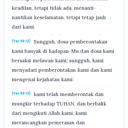
keadilan, tetapi tidak ada, menanti-
nantikan keselamatan, tetapi tetap jauh
dari kami.
Sungguh, dosa pemberontakan
(Yes 59:12)
kami banyak di hadapan-Mu dan dosa kami
bersaksi melawan kami; sungguh, kami
menyadari pemberontakan kami dan kami
mengenal kejahatan kami:
kami telah memberontak dan
(Yes 59:13)
mungkir terhadap TUHAN, dan berbalik
dari mengikuti Allah kami, kami
merancangkan pemerasan dan