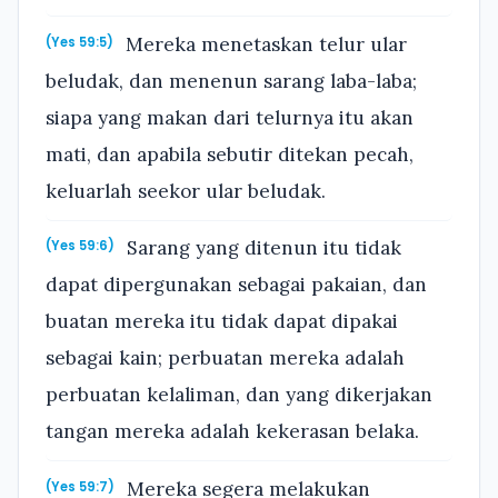
Mereka menetaskan telur ular
(Yes 59:5)
beludak, dan menenun sarang laba-laba;
siapa yang makan dari telurnya itu akan
mati, dan apabila sebutir ditekan pecah,
keluarlah seekor ular beludak.
Sarang yang ditenun itu tidak
(Yes 59:6)
dapat dipergunakan sebagai pakaian, dan
buatan mereka itu tidak dapat dipakai
sebagai kain; perbuatan mereka adalah
perbuatan kelaliman, dan yang dikerjakan
tangan mereka adalah kekerasan belaka.
Mereka segera melakukan
(Yes 59:7)