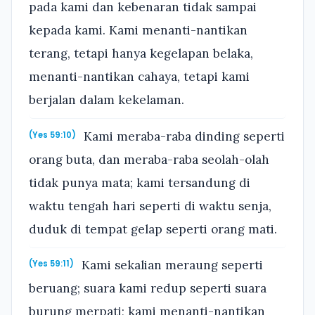
pada kami dan kebenaran tidak sampai
kepada kami. Kami menanti-nantikan
terang, tetapi hanya kegelapan belaka,
menanti-nantikan cahaya, tetapi kami
berjalan dalam kekelaman.
Kami meraba-raba dinding seperti
(Yes 59:10)
orang buta, dan meraba-raba seolah-olah
tidak punya mata; kami tersandung di
waktu tengah hari seperti di waktu senja,
duduk di tempat gelap seperti orang mati.
Kami sekalian meraung seperti
(Yes 59:11)
beruang; suara kami redup seperti suara
burung merpati; kami menanti-nantikan