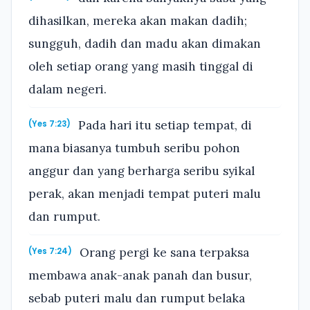
dihasilkan, mereka akan makan dadih;
sungguh, dadih dan madu akan dimakan
oleh setiap orang yang masih tinggal di
dalam negeri.
Pada hari itu setiap tempat, di
(Yes 7:23)
mana biasanya tumbuh seribu pohon
anggur dan yang berharga seribu syikal
perak, akan menjadi tempat puteri malu
dan rumput.
Orang pergi ke sana terpaksa
(Yes 7:24)
membawa anak-anak panah dan busur,
sebab puteri malu dan rumput belaka