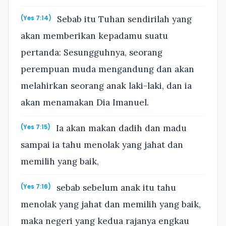
Sebab itu Tuhan sendirilah yang
(Yes 7:14)
akan memberikan kepadamu suatu
pertanda: Sesungguhnya, seorang
perempuan muda mengandung dan akan
melahirkan seorang anak laki-laki, dan ia
akan menamakan Dia Imanuel.
Ia akan makan dadih dan madu
(Yes 7:15)
sampai ia tahu menolak yang jahat dan
memilih yang baik,
sebab sebelum anak itu tahu
(Yes 7:16)
menolak yang jahat dan memilih yang baik,
maka negeri yang kedua rajanya engkau