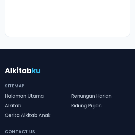
Alkitab
ku
SITEMAP
Halaman Utama
Renungan Harian
Alkitab
Kidung Pujian
Cerita Alkitab Anak
CONTACT US