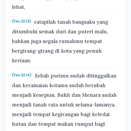
lebat,
ratapilah tanah bangsaku yang
(Yes 32:13)
ditumbuhi semak duri dan puteri malu,
bahkan juga segala rumahmu tempat
bergirang-girang di kota yang penuh
keriaan.
Sebab purimu sudah ditinggalkan
(Yes 32:14)
dan keramaian kotamu sudah berubah
menjadi kesepian. Bukit dan Menara sudah
menjadi tanah rata untuk selama-lamanya,
menjadi tempat kegirangan bagi keledai
hutan dan tempat makan rumput bagi