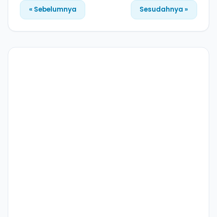
« Sebelumnya
Sesudahnya »