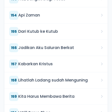
Api Zaman
154
Dari Kutub ke Kutub
155
Jadikan Aku Saluran Berkat
156
Kabarkan Kristus
157
Lihatlah Ladang sudah Menguning
158
Kita Harus Membawa Berita
159