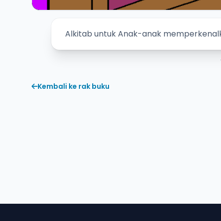
Alkitab untuk Anak-anak memperkenalk
Kembali ke rak buku