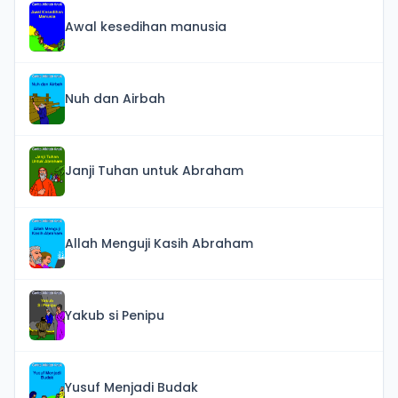
Awal kesedihan manusia
Nuh dan Airbah
Janji Tuhan untuk Abraham
Allah Menguji Kasih Abraham
Yakub si Penipu
Yusuf Menjadi Budak