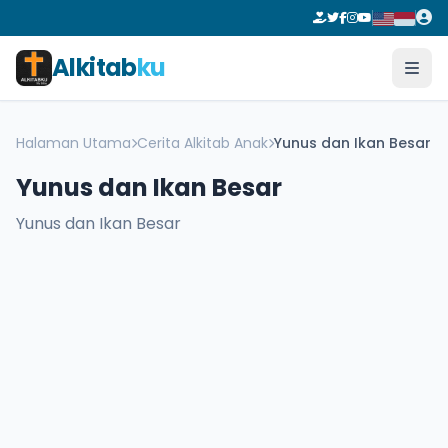
Alkitab
ku
Halaman Utama
Cerita Alkitab Anak
Yunus dan Ikan Besar
Yunus dan Ikan Besar
Yunus dan Ikan Besar