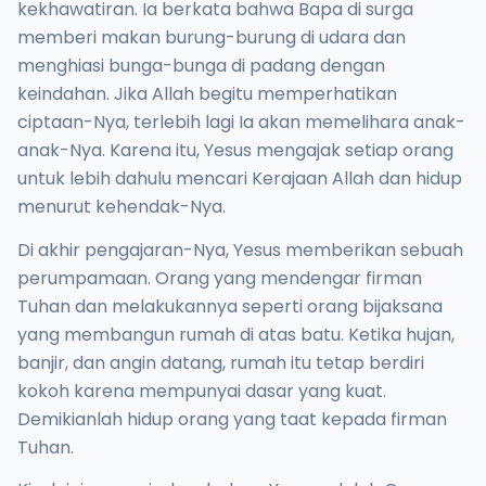
kekhawatiran. Ia berkata bahwa Bapa di surga
memberi makan burung-burung di udara dan
menghiasi bunga-bunga di padang dengan
keindahan. Jika Allah begitu memperhatikan
ciptaan-Nya, terlebih lagi Ia akan memelihara anak-
anak-Nya. Karena itu, Yesus mengajak setiap orang
untuk lebih dahulu mencari Kerajaan Allah dan hidup
menurut kehendak-Nya.
Di akhir pengajaran-Nya, Yesus memberikan sebuah
perumpamaan. Orang yang mendengar firman
Tuhan dan melakukannya seperti orang bijaksana
yang membangun rumah di atas batu. Ketika hujan,
banjir, dan angin datang, rumah itu tetap berdiri
kokoh karena mempunyai dasar yang kuat.
Demikianlah hidup orang yang taat kepada firman
Tuhan.