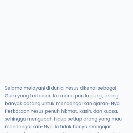
Selama melayani di dunia, Yesus dikenal sebagai
Guru yang terbesar. Ke mana pun Ia pergi, orang
banyak datang untuk mendengarkan ajaran-Nya.
Perkataan Yesus penuh hikmat, kasih, dan kuasa,
sehingga mengubah hidup setiap orang yang mau
mendengarkan-Nya. Ia tidak hanya mengajar