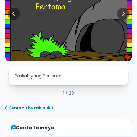
Paskah yang Pertama
1
/ 28
Kembali ke rak buku
Cerita Lainnya