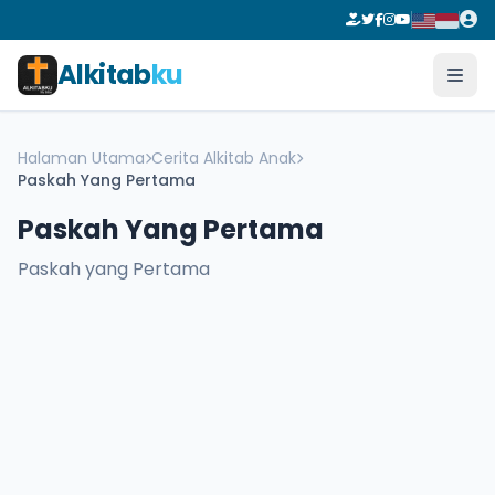
Alkitab
ku
Halaman Utama
Cerita Alkitab Anak
Paskah Yang Pertama
Paskah Yang Pertama
Paskah yang Pertama