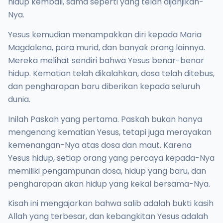
hidup kembali, sama seperti yang telah dijanjikan-
Nya.
Yesus kemudian menampakkan diri kepada Maria
Magdalena, para murid, dan banyak orang lainnya.
Mereka melihat sendiri bahwa Yesus benar-benar
hidup. Kematian telah dikalahkan, dosa telah ditebus,
dan pengharapan baru diberikan kepada seluruh
dunia.
Inilah Paskah yang pertama. Paskah bukan hanya
mengenang kematian Yesus, tetapi juga merayakan
kemenangan-Nya atas dosa dan maut. Karena
Yesus hidup, setiap orang yang percaya kepada-Nya
memiliki pengampunan dosa, hidup yang baru, dan
pengharapan akan hidup yang kekal bersama-Nya.
Kisah ini mengajarkan bahwa salib adalah bukti kasih
Allah yang terbesar, dan kebangkitan Yesus adalah