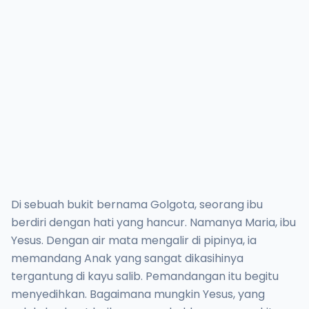
Di sebuah bukit bernama Golgota, seorang ibu
berdiri dengan hati yang hancur. Namanya Maria, ibu
Yesus. Dengan air mata mengalir di pipinya, ia
memandang Anak yang sangat dikasihinya
tergantung di kayu salib. Pemandangan itu begitu
menyedihkan. Bagaimana mungkin Yesus, yang