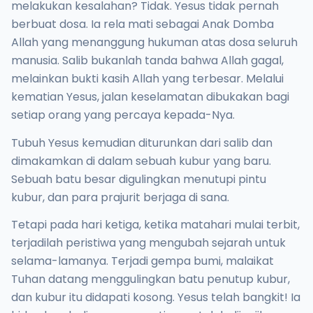
melakukan kesalahan? Tidak. Yesus tidak pernah
berbuat dosa. Ia rela mati sebagai Anak Domba
Allah yang menanggung hukuman atas dosa seluruh
manusia. Salib bukanlah tanda bahwa Allah gagal,
melainkan bukti kasih Allah yang terbesar. Melalui
kematian Yesus, jalan keselamatan dibukakan bagi
setiap orang yang percaya kepada-Nya.
Tubuh Yesus kemudian diturunkan dari salib dan
dimakamkan di dalam sebuah kubur yang baru.
Sebuah batu besar digulingkan menutupi pintu
kubur, dan para prajurit berjaga di sana.
Tetapi pada hari ketiga, ketika matahari mulai terbit,
terjadilah peristiwa yang mengubah sejarah untuk
selama-lamanya. Terjadi gempa bumi, malaikat
Tuhan datang menggulingkan batu penutup kubur,
dan kubur itu didapati kosong. Yesus telah bangkit! Ia