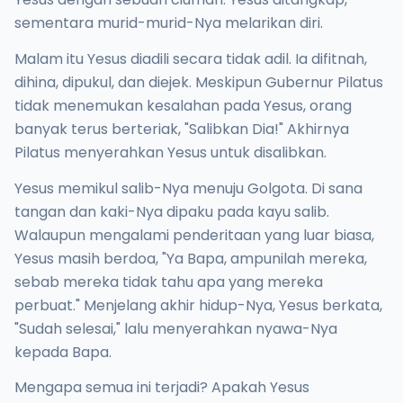
sementara murid-murid-Nya melarikan diri.
Malam itu Yesus diadili secara tidak adil. Ia difitnah,
dihina, dipukul, dan diejek. Meskipun Gubernur Pilatus
tidak menemukan kesalahan pada Yesus, orang
banyak terus berteriak, "Salibkan Dia!" Akhirnya
Pilatus menyerahkan Yesus untuk disalibkan.
Yesus memikul salib-Nya menuju Golgota. Di sana
tangan dan kaki-Nya dipaku pada kayu salib.
Walaupun mengalami penderitaan yang luar biasa,
Yesus masih berdoa, "Ya Bapa, ampunilah mereka,
sebab mereka tidak tahu apa yang mereka
perbuat." Menjelang akhir hidup-Nya, Yesus berkata,
"Sudah selesai," lalu menyerahkan nyawa-Nya
kepada Bapa.
Mengapa semua ini terjadi? Apakah Yesus