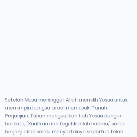
Setelah Musa meninggal, Allah memilih Yosua untuk
memimpin bangsa Israel memasuki Tanah
Perjanjian. Tuhan menguatkan hati Yosua dengan
berkata, "Kuatkan dan teguhkanlah hatimu," serta
berjanji akan selalu menyertainya seperti Ia telah