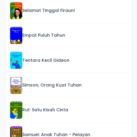
Selamat Tinggal Firaun!
Empat Puluh Tahun
Tentara Kecil Gideon
Simson, Orang Kuat Tuhan
Rut: Satu Kisah Cinta
Samuel: Anak Tuhan - Pelayan