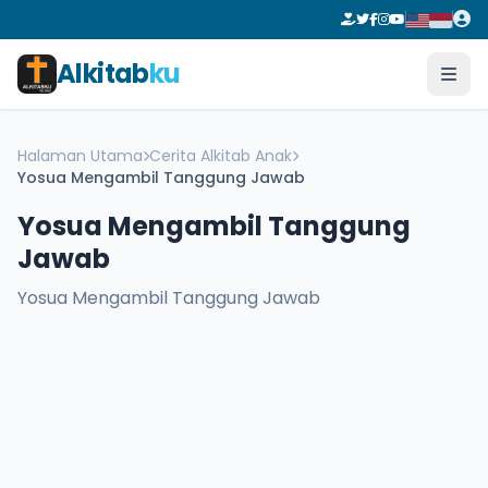
Alkitab
ku
Halaman Utama
Cerita Alkitab Anak
Yosua Mengambil Tanggung Jawab
Yosua Mengambil Tanggung
Jawab
Yosua Mengambil Tanggung Jawab