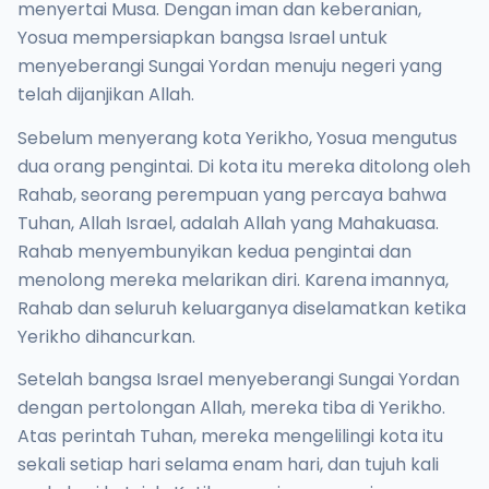
menyertai Musa. Dengan iman dan keberanian,
Yosua mempersiapkan bangsa Israel untuk
menyeberangi Sungai Yordan menuju negeri yang
telah dijanjikan Allah.
Sebelum menyerang kota Yerikho, Yosua mengutus
dua orang pengintai. Di kota itu mereka ditolong oleh
Rahab, seorang perempuan yang percaya bahwa
Tuhan, Allah Israel, adalah Allah yang Mahakuasa.
Rahab menyembunyikan kedua pengintai dan
menolong mereka melarikan diri. Karena imannya,
Rahab dan seluruh keluarganya diselamatkan ketika
Yerikho dihancurkan.
Setelah bangsa Israel menyeberangi Sungai Yordan
dengan pertolongan Allah, mereka tiba di Yerikho.
Atas perintah Tuhan, mereka mengelilingi kota itu
sekali setiap hari selama enam hari, dan tujuh kali