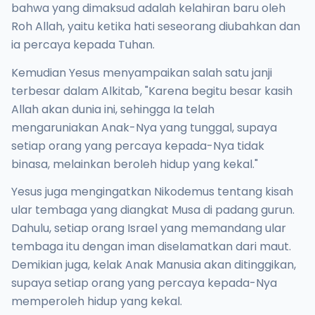
bahwa yang dimaksud adalah kelahiran baru oleh
Roh Allah, yaitu ketika hati seseorang diubahkan dan
ia percaya kepada Tuhan.
Kemudian Yesus menyampaikan salah satu janji
terbesar dalam Alkitab, "Karena begitu besar kasih
Allah akan dunia ini, sehingga Ia telah
mengaruniakan Anak-Nya yang tunggal, supaya
setiap orang yang percaya kepada-Nya tidak
binasa, melainkan beroleh hidup yang kekal."
Yesus juga mengingatkan Nikodemus tentang kisah
ular tembaga yang diangkat Musa di padang gurun.
Dahulu, setiap orang Israel yang memandang ular
tembaga itu dengan iman diselamatkan dari maut.
Demikian juga, kelak Anak Manusia akan ditinggikan,
supaya setiap orang yang percaya kepada-Nya
memperoleh hidup yang kekal.