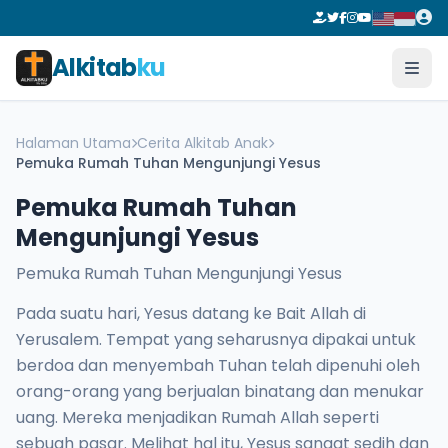
Alkitab
ku
Halaman Utama
Cerita Alkitab Anak
Pemuka Rumah Tuhan Mengunjungi Yesus
Pemuka Rumah Tuhan
Mengunjungi Yesus
Pemuka Rumah Tuhan Mengunjungi Yesus
Pada suatu hari, Yesus datang ke Bait Allah di
Yerusalem. Tempat yang seharusnya dipakai untuk
berdoa dan menyembah Tuhan telah dipenuhi oleh
orang-orang yang berjualan binatang dan menukar
uang. Mereka menjadikan Rumah Allah seperti
sebuah pasar. Melihat hal itu, Yesus sangat sedih dan