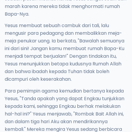
marah karena mereka tidak menghormati rumah
Bapa-Nya.
Yesus membuat sebuah cambuk dari tali, lalu
mengusir para pedagang dan membalikkan meja-
meja penukar uang. Ia berkata, "Bawalah semuanya
ini dari sini! Jangan kamu membuat rumah Bapa-Ku
menjadi tempat berjualan!" Dengan tindakan itu,
Yesus menunjukkan betapa kudusnya Rumah Allah
dan bahwa ibadah kepada Tuhan tidak boleh
dicampuri oleh keserakahan.
Para pemimpin agama kemudian bertanya kepada
Yesus, "Tanda apakah yang dapat Engkau tunjukkan
kepada kami, sehingga Engkau berhak melakukan
hal-hal ini?" Yesus menjawab, "Rombak Bait Allah ini,
dan dalam tiga hari Aku akan mendirikannya
kembali." Mereka mengira Yesus sedang berbicara