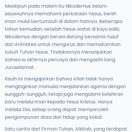
Meskipun pada malam itu Nikodemus belum
sepenuhnya memahami perkataan Yesus, benih
iman mulai bertumbuh di dalam hatinya. Beberapa
tahun kemudian, setelah Yesus wafat di kayu salib,
Nikodemus dengan berani datang bersama Yusuf
dari Arimatea untuk mengurus dan memakamkan
tubuh Tuhan Yesus. Tindakannya menunjukkan
bahwa ia akhirnya percaya dan mengasihi Sang
Juruselamat.
Kisah ini mengajarkan bahwa Allah tidak hanya
menginginkan manusia menjalankan agama dengan
sungguh-sungguh, tetapi juga mengalami kelahiran
baru melalui iman kepada Yesus Kristus. Hanya
melalui Dia, setiap orang dapat memperoleh
pengampunan dosa dan hidup yang kekal.
Satu cerita dari Firman Tuhan, Alkitab, yang terdapat