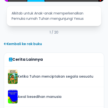
Alkitab untuk Anak-anak memperkenalkan
Pemuka rumah Tuhan mengunjungi Yesus
1
/ 20
Kembali ke rak buku
Cerita Lainnya
Ketika Tuhan menciptakan segala sesuatu
Awal kesedihan manusia