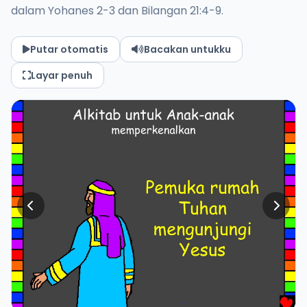
dalam Yohanes 2-3 dan Bilangan 21:4-9.
Putar otomatis
Bacakan untukku
Layar penuh