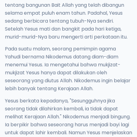
tentang bangunan Bait Allah yang telah dibangun
selama empat puluh enam tahun. Padahal, Yesus
sedang berbicara tentang tubuh-Nya sendiri.
Setelah Yesus mati dan bangkit pada hari ketiga,
murid-murid-Nya baru mengerti arti perkataan itu.
Pada suatu malam, seorang pemimpin agama
Yahudi bernama Nikodemus datang diam-diam
menemui Yesus. Ia mengetahui bahwa mukjizat-
mukjizat Yesus hanya dapat dilakukan oleh
seseorang yang diutus Allah. Nikodemus ingin belajar
lebih banyak tentang Kerajaan Allah.
Yesus berkata kepadanya, "Sesungguhnya jika
seorang tidak dilahirkan kembali, ia tidak dapat
melihat Kerajaan Allah." Nikodemus menjadi bingung.
Ia berpikir bahwa seseorang harus menjadi bayi lagi
untuk dapat lahir kembali. Namun Yesus menjelaskan